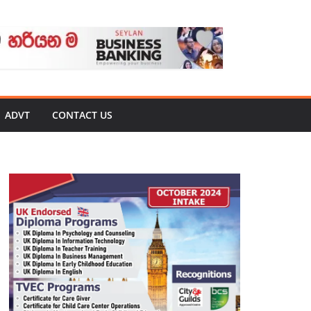
ADVT
CONTACT US