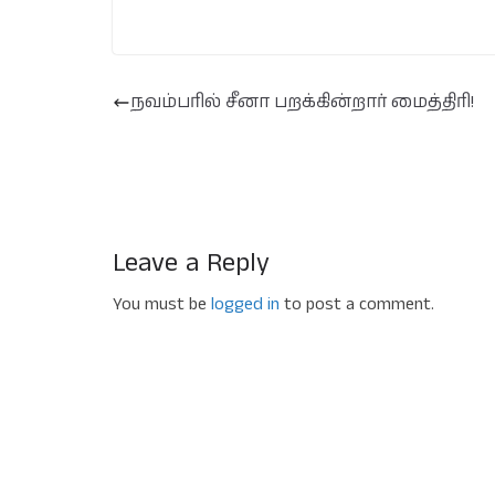
நவம்பரில் சீனா பறக்கின்றார் மைத்திரி!
Leave a Reply
You must be
logged in
to post a comment.