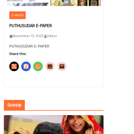
E-PAPER
PUTHUSUDAR E-PAPER
November 17, 2025
Editor
PUTHUSUDAR E-PAPER
Share this:
Gossip