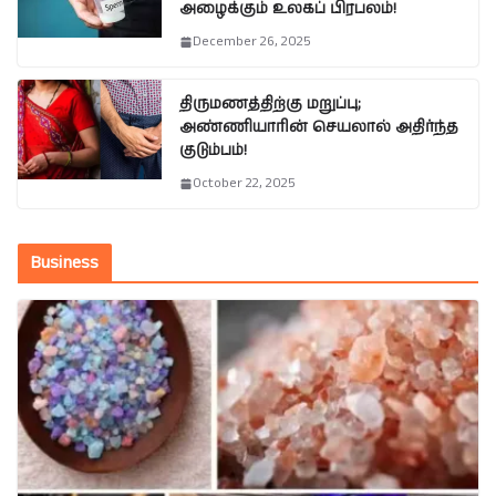
அழைக்கும் உலகப் பிரபலம்!
December 26, 2025
திருமணத்திற்கு மறுப்பு;
அண்ணியாரின் செயலால் அதிர்ந்த
குடும்பம்!
October 22, 2025
Business