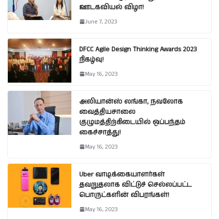
ஊடகவியல் விழா!
June 7, 2023
DFCC Agile Design Thinking Awards 2023
நிகழ்வு!
May 16, 2023
அலியான்ஸ் லங்கா, நவலோக
வைத்தியசாலை
குழுமத்திற்கிடையில் ஒப்பந்தம்
கைச்சாத்து!
May 16, 2023
Uber வாடிக்கையாளர்கள்
தவறுதலாக விட்டுச் செல்லப்பட்ட
பொருட்களின் விபரங்கள்!
May 16, 2023