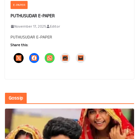
E-PAPER
PUTHUSUDAR E-PAPER
November 17, 2025
Editor
PUTHUSUDAR E-PAPER
Share this:
Gossip