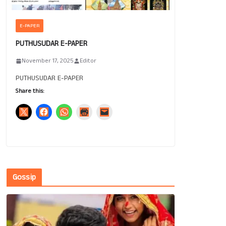
E-PAPER
PUTHUSUDAR E-PAPER
November 17, 2025
Editor
PUTHUSUDAR E-PAPER
Share this:
Gossip