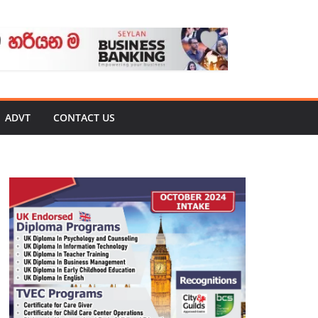
ADVT
CONTACT US