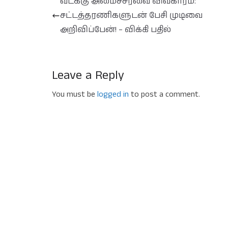
வடக்கு அமைச்சரவை விவகாரம்:
சட்டத்தரணிகளுடன் பேசி முடிவை
அறிவிப்பேன்! – விக்கி பதில்
Leave a Reply
You must be
logged in
to post a comment.