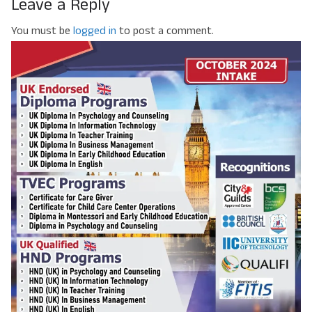
Leave a Reply
You must be
logged in
to post a comment.