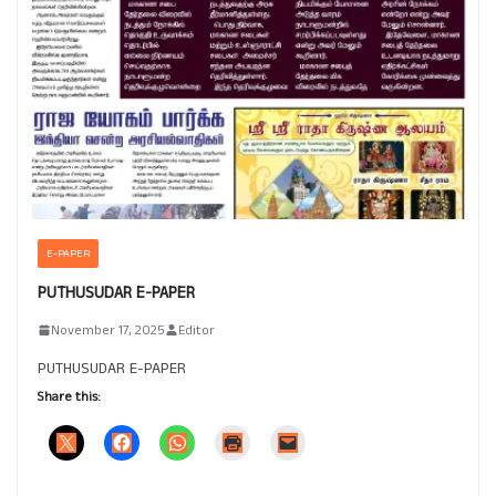
E-PAPER
PUTHUSUDAR E-PAPER
November 17, 2025
Editor
PUTHUSUDAR E-PAPER
Share this: