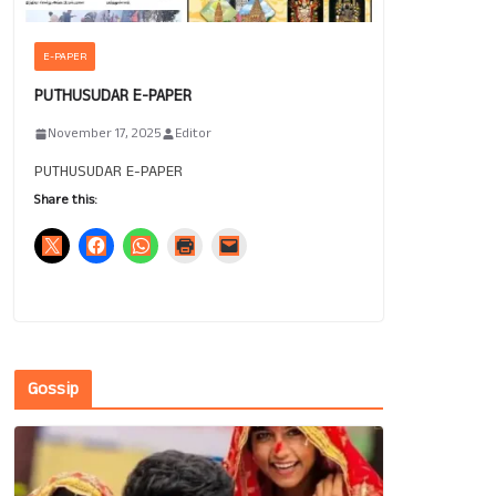
E-PAPER
PUTHUSUDAR E-PAPER
November 17, 2025
Editor
PUTHUSUDAR E-PAPER
Share this:
Gossip