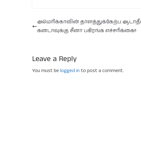
அமெரிக்காவின் தாளத்துக்கேற்ப ஆடாதீர்
கனடாவுக்கு சீனா பகிரங்க எச்சரிக்கை!!
Leave a Reply
You must be
logged in
to post a comment.