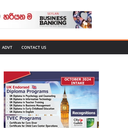
ADVT
CONTACT US