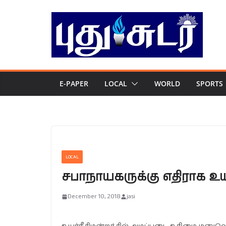
Skip
to
content
E-PAPER
LOCAL
WORLD
SPORTS
LOCAL
சபாநாயகருக்கு எதிராக உயர
December 10, 2018
jasi