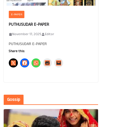
E-PAPER
PUTHUSUDAR E-PAPER
November 17, 2025
Editor
PUTHUSUDAR E-PAPER
Share this:
Gossip