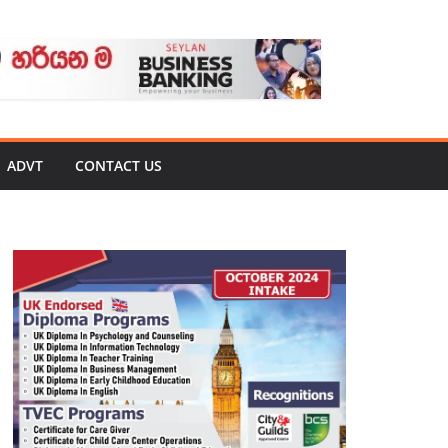
ADVT
CONTACT US