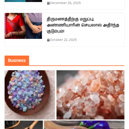
December 26, 2025
திருமணத்திற்கு மறுப்பு;
அண்ணியாரின் செயலால் அதிர்ந்த
குடும்பம்!
October 22, 2025
Business