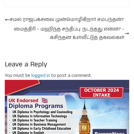
சமல் ராஜபக்சவை முன்மொழிகிறார் சம்பந்தன்?
மைத்திரி – மஹிந்த சந்திப்பு: நடந்தது என்ன? –
கசிந்தன உள்வீட்டுத் தகவல்கள்
Leave a Reply
You must be
logged in
to post a comment.