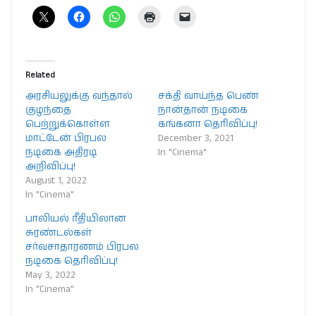
Related
அரசியலுக்கு வந்தால்
சக்தி வாய்ந்த பெண்
குழந்தை
நான்தான் நடிகை
பெற்றுக்கொள்ள
கங்கனா தெரிவிப்பு!
மாட்டேன் பிரபல
December 3, 2021
நடிகை அதிரடி
In "Cinema"
அறிவிப்பு!
August 1, 2022
In "Cinema"
பாலியல் ரீதியிலான
சுரண்டல்கள்
சர்வசாதாரணம் பிரபல
நடிகை தெரிவிப்பு!
May 3, 2022
In "Cinema"