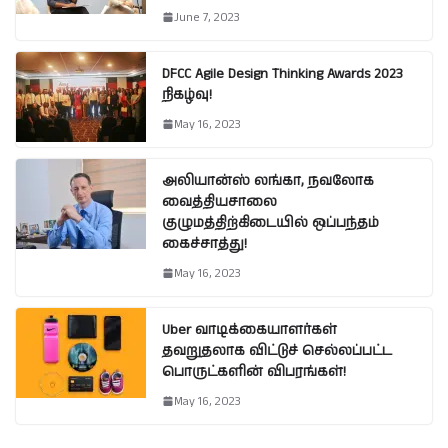
June 7, 2023
DFCC Agile Design Thinking Awards 2023
நிகழ்வு!
May 16, 2023
அலியான்ஸ் லங்கா, நவலோக
வைத்தியசாலை
குழுமத்திற்கிடையில் ஒப்பந்தம்
கைச்சாத்து!
May 16, 2023
Uber வாடிக்கையாளர்கள்
தவறுதலாக விட்டுச் செல்லப்பட்ட
பொருட்களின் விபரங்கள்!
May 16, 2023