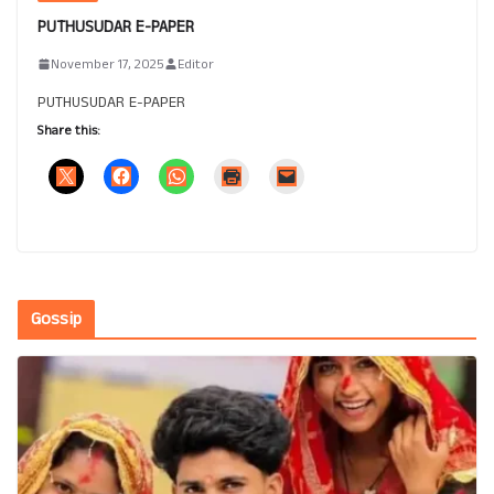
PUTHUSUDAR E-PAPER
November 17, 2025
Editor
PUTHUSUDAR E-PAPER
Share this:
Gossip