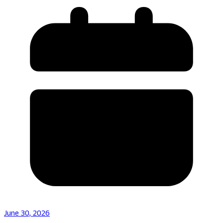
June 30, 2026