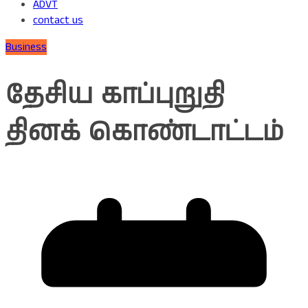
ADVT
contact us
Business
தேசிய காப்புறுதி
தினக் கொண்டாட்டம்