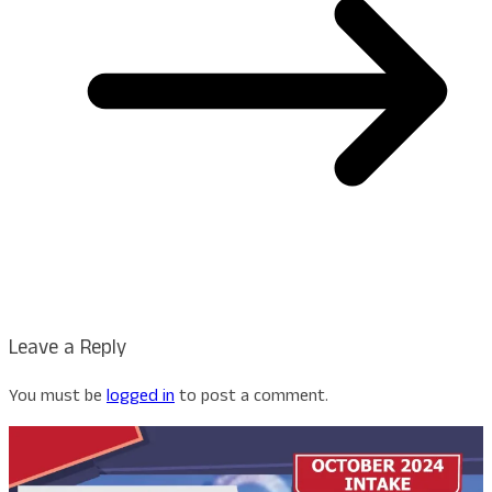
Leave a Reply
You must be
logged in
to post a comment.