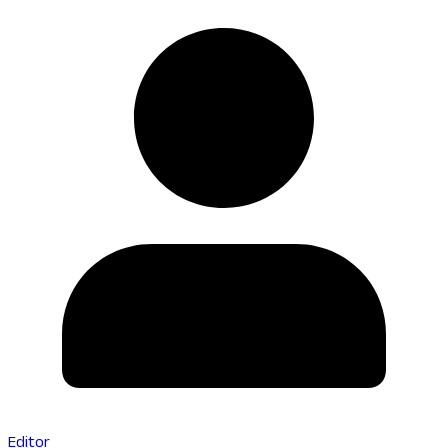
Editor