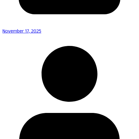
November 17, 2025