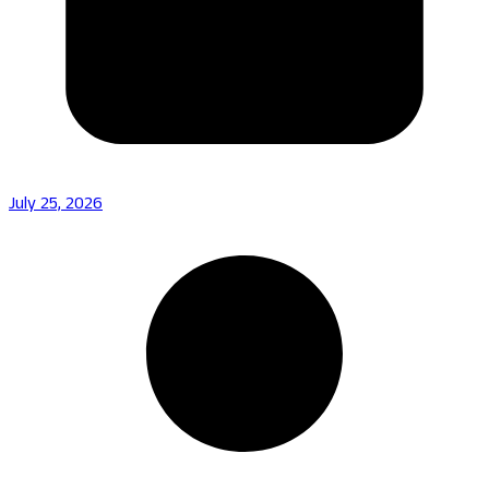
July 25, 2026