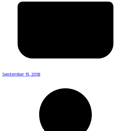
September 15, 2018