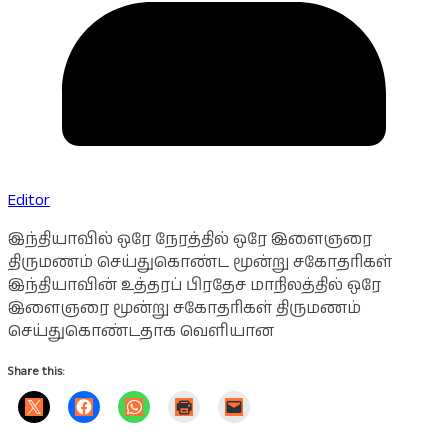
Editor
இந்தியாவில் ஒரே நேரத்தில் ஒரே இளைஞரை
திருமணம் செய்துகொண்ட மூன்று சகோதரிகள்
இந்தியாவின் உத்தரப் பிரதேச மாநிலத்தில் ஒரே
இளைஞரை மூன்று சகோதரிகள் திருமணம்
செய்துகொண்டதாக வெளியான
Share this: