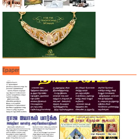
Epaper