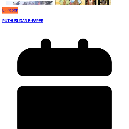
E-Paper
PUTHUSUDAR E-PAPER