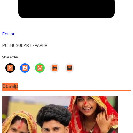
Editor
PUTHUSUDAR E-PAPER
Share this:
Gossip