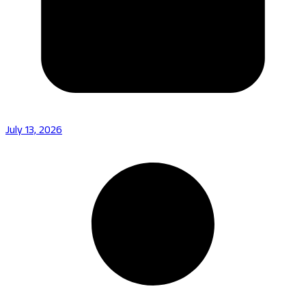
July 13, 2026