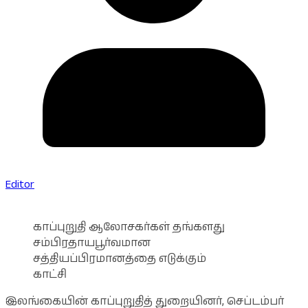
Editor
காப்புறுதி ஆலோசகர்கள் தங்களது
சம்பிரதாயபூர்வமான
சத்தியப்பிரமானத்தை எடுக்கும்
காட்சி
இலங்கையின் காப்புறுதித் துறையினர், செப்டம்பர்