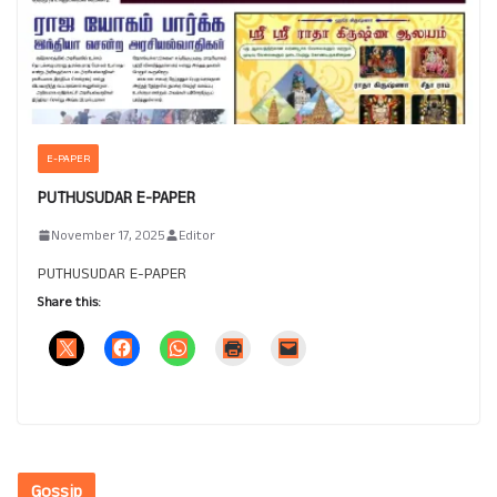
E-PAPER
PUTHUSUDAR E-PAPER
November 17, 2025
Editor
PUTHUSUDAR E-PAPER
Share this:
Gossip