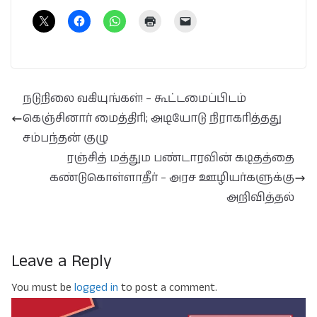
நடுநிலை வகியுங்கள்! – கூட்டமைப்பிடம்
கெஞ்சினார் மைத்திரி; அடியோடு நிராகரித்தது
சம்பந்தன் குழு
ரஞ்சித் மத்தும பண்டாரவின் கடிதத்தை
கண்டுகொள்ளாதீர் – அரச ஊழியர்களுக்கு
அறிவித்தல்
Leave a Reply
You must be
logged in
to post a comment.