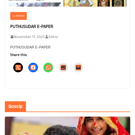
E-PAPER
PUTHUSUDAR E-PAPER
November 17, 2025
Editor
PUTHUSUDAR E-PAPER
Share this:
Gossip