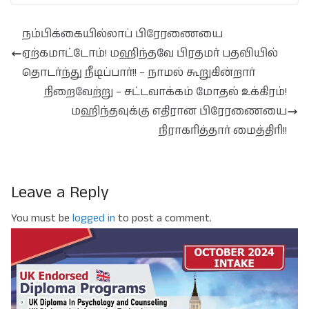
நம்பிக்கையில்லாப் பிரேரணையை
ஏற்கமாட்டோம்! மஹிந்தவே பிரதமர் பதவியில்
தொடர்ந்து நீடிப்பார்!! – நாமல் கூறுகின்றார்
நிறைவேற்று – சட்டவாக்கம் மோதல் உக்கிரம்!
மஹிந்தவுக்கு எதிரான பிரேரணையை
நிராகரித்தார் மைத்திரி!!
Leave a Reply
You must be
logged in
to post a comment.