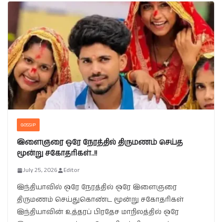
GOSSIP
இளைஞரை ஒரே நேரத்தில் திருமணம் செய்த
மூன்று சகோதரிகள்..!!
July 25, 2026
Editor
இந்தியாவில் ஒரே நேரத்தில் ஒரே இளைஞரை
திருமணம் செய்துகொண்ட மூன்று சகோதரிகள்
இந்தியாவின் உத்தரப் பிரதேச மாநிலத்தில் ஒரே