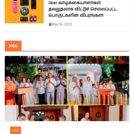
Uber வாடிக்கையாளர்கள்
தவறுதலாக விட்டுச் செல்லப்பட்ட
பொருட்களின் விபரங்கள்!
May 16, 2023
Jobs
JOBS