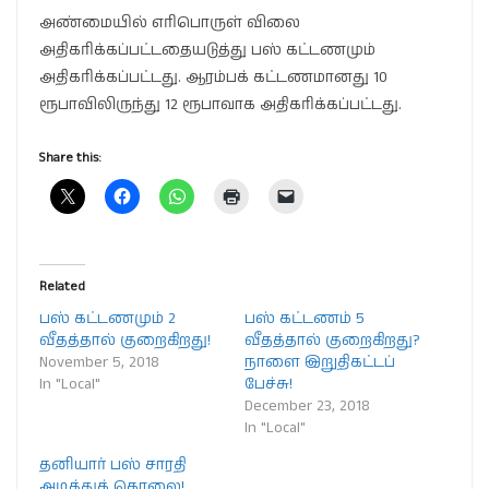
அண்மையில் எரிபொருள் விலை
அதிகரிக்கப்பட்டதையடுத்து பஸ் கட்டணமும்
அதிகரிக்கப்பட்டது. ஆரம்பக் கட்டணமானது 10
ரூபாவிலிருந்து 12 ரூபாவாக அதிகரிக்கப்பட்டது.
Share this:
Related
பஸ் கட்டணமும் 2
பஸ் கட்டணம் 5
வீதத்தால் குறைகிறது!
வீதத்தால் குறைகிறது?
November 5, 2018
நாளை இறுதிகட்டப்
In "Local"
பேச்சு!
December 23, 2018
In "Local"
தனியார் பஸ் சாரதி
அடித்துக் கொலை!