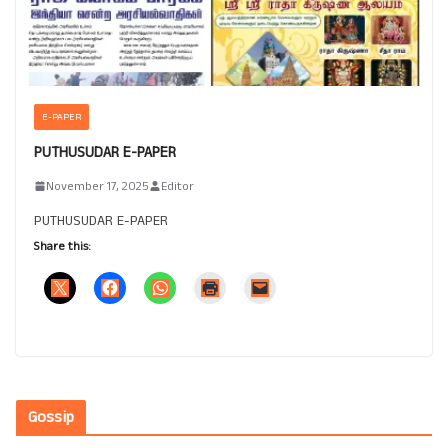
E-PAPER
PUTHUSUDAR E-PAPER
November 17, 2025
Editor
PUTHUSUDAR E-PAPER
Share this:
Gossip