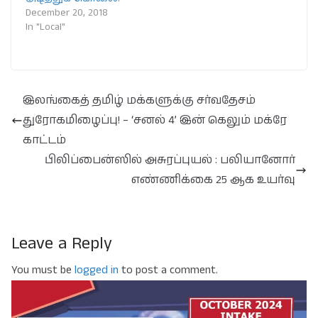
December 20, 2018
In "Local"
இலங்கைத் தமிழ் மக்களுக்கு சர்வதேசம்
துரோகமிழைப்பு! – ‘சனல் 4’ இன் கெலும் மக்ரே
காட்டம்
பிலிப்பைன்ஸில் அசுரப்புயல் : பலியானோர்
எண்ணிக்கை 25 ஆக உயர்வு
Leave a Reply
You must be
logged in
to post a comment.