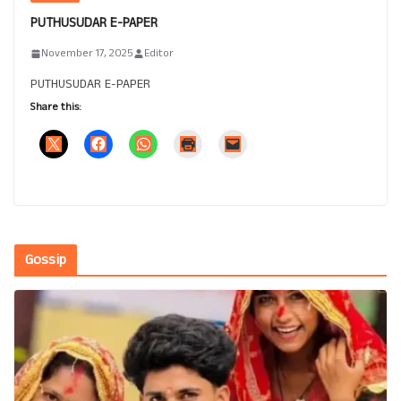
PUTHUSUDAR E-PAPER
November 17, 2025
Editor
PUTHUSUDAR E-PAPER
Share this:
Gossip