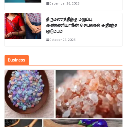
December 26, 2025
திருமணத்திற்கு மறுப்பு;
அண்ணியாரின் செயலால் அதிர்ந்த
குடும்பம்!
October 22, 2025
Business