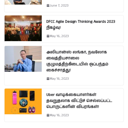
June 7, 2023
DFCC Agile Design Thinking Awards 2023
நிகழ்வு!
May 16, 2023
அலியான்ஸ் லங்கா, நவலோக
வைத்தியசாலை
குழுமத்திற்கிடையில் ஒப்பந்தம்
கைச்சாத்து!
May 16, 2023
Uber வாடிக்கையாளர்கள்
தவறுதலாக விட்டுச் செல்லப்பட்ட
பொருட்களின் விபரங்கள்!
May 16, 2023