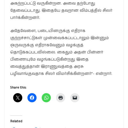
அகற்றப்பட்டு வருகின்றன. அவை தற்போது
தேவைப்படாது. இதையே தவறான விம்பத்தில் சிலர்
பார்க்கின்றனர்.
அதேவேளை, படையினருக்கு எதிராக
குற்றச்சாட்டுகள் முன்வைக்கப்பட்டாலும் இன்னும்
ஒருவருக்கு எதிராகவேனும் வழக்குத்
தொடுக்கப்படவில்லை. கைதும் அதன் பின்னர்
பிணையுமே வழங்கப்படுகின்றது இதை
வைத்துத்தான் இராணுவத்தை அரசு
பழிவாங்குவதாக சிலர் விமர்சிக்கின்றனர்”- என்றார்.
Share this:
Related