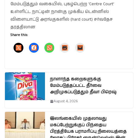
மேம்படுத்தும் வகையில், புகழ்பெற்ற ‘Centre Court’
உள்ளிட்ட நாட்டின் நான்கு முக்கிய டென்னிஸ்
விளையாட்டு அரங்குகளில் (hard court) சர்வதேச
தரத்திலான
Share this:
நாளாந்த கறைகளுக்கு
மேம்படுத்தப்பட்ட தீர்வை
அறிமுகப்படுத்தும் தீவா பிரெஷ்
August 4, 2026
இலங்கையில் முதலாவது
மகப்பேற்றுக்குப் பிந்தைய
பிரத்தியேக பராமரிப்பு நிலையத்தை