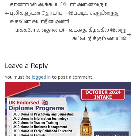
காணாமல் ஆக்கப்பட்டோர் அனைவரும்
புலிகளுடன் தொடர்பு! – இப்படிக் கூறுகின்றது
சு.கவின் சுயாதீன அணி
மக்களே அவதானம்! – வடக்கு, கிழக்கில் இன்று
சுட்டெறிக்கும் வெயில்
Leave a Reply
You must be
logged in
to post a comment.