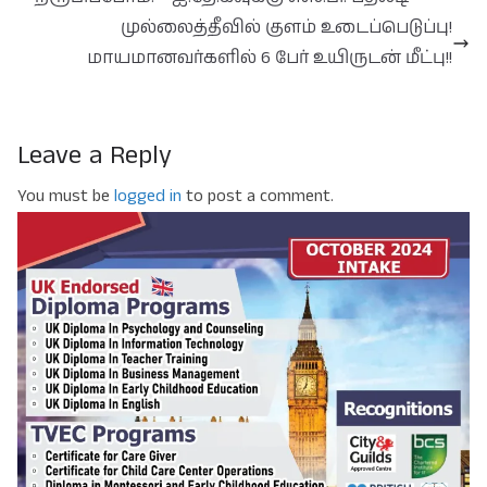
முல்லைத்தீவில் குளம் உடைப்பெடுப்பு!
மாயமானவர்களில் 6 பேர் உயிருடன் மீட்பு!!
Leave a Reply
You must be
logged in
to post a comment.