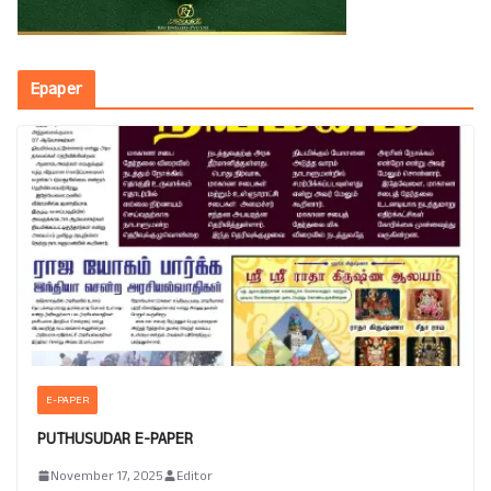
Epaper
E-PAPER
PUTHUSUDAR E-PAPER
November 17, 2025
Editor