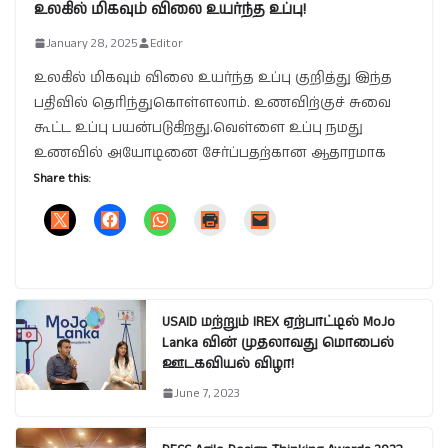
உலகில் மிகவும் விலை உயர்ந்த உப்பு!
January 28, 2025
Editor
உலகில் மிகவும் விலை உயர்ந்த உப்பு குறித்து இந்த
பதிவில் தெரிந்துகொள்ளலாம். உணவிற்குச் சுவை
கூட்ட உப்பு பயன்படுகிறது.வெள்ளை உப்பு நமது
உணவில் அயோடினை சேர்ப்பதற்கான ஆதாரமாக
Share this:
USAID மற்றும் IREX ஏற்பாட்டில் MoJo
Lanka வின் முதலாவது மொபைல்
ஊடகவியல் விழா!
June 7, 2023