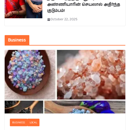
அண்ணியாரின் செயலால் அதிர்ந்த
குடும்பம்!
October 22, 2025
Business
BUSINESS
LOCAL