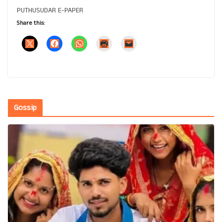
PUTHUSUDAR E-PAPER
Share this:
Gossip