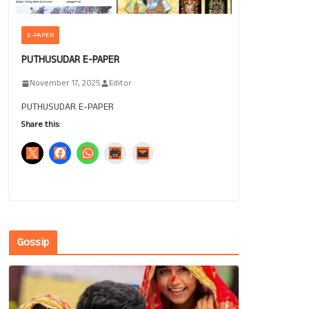
E-PAPER
PUTHUSUDAR E-PAPER
November 17, 2025
Editor
PUTHUSUDAR E-PAPER
Share this:
Gossip