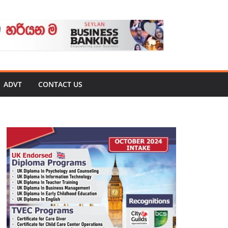
ADVT
CONTACT US