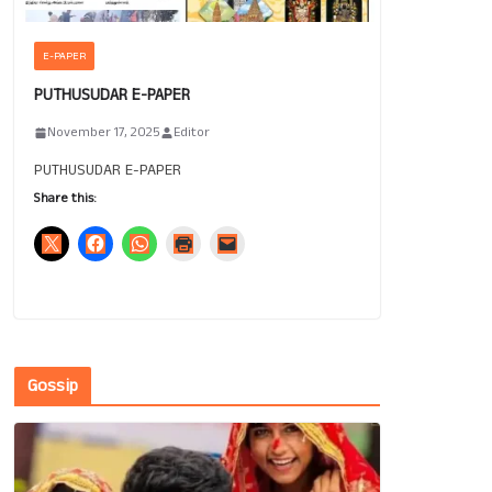
E-PAPER
PUTHUSUDAR E-PAPER
November 17, 2025
Editor
PUTHUSUDAR E-PAPER
Share this:
Gossip