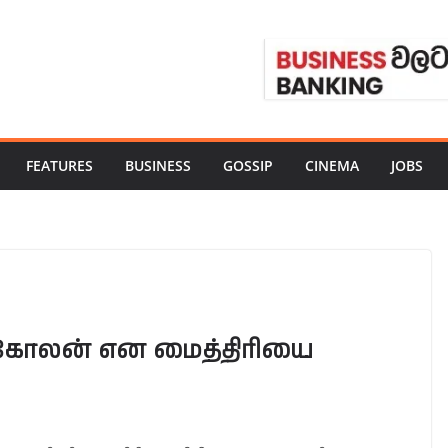
FEATURES
BUSINESS
GOSSIP
CINEMA
JOBS
ங்கோலன் என மைத்திரியை