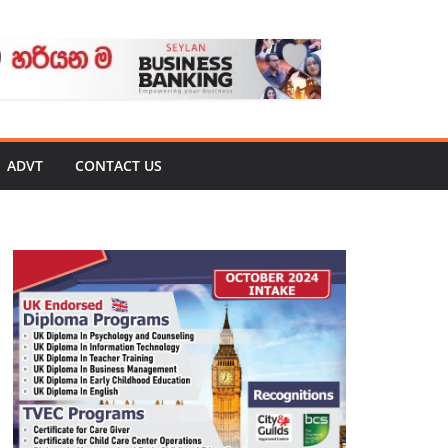
ADVT
CONTACT US