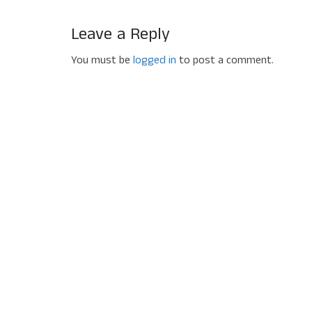
Leave a Reply
You must be
logged in
to post a comment.