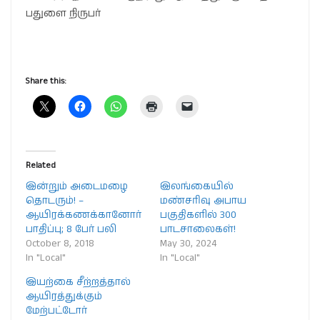
பதுளை நிருபர்
Share this:
Related
இன்றும் அடைமழை
இலங்கையில்
தொடரும்! –
மண்சரிவு அபாய
ஆயிரக்கணக்கானோர்
பகுதிகளில் 300
பாதிப்பு; 8 பேர் பலி
பாடசாலைகள்!
October 8, 2018
May 30, 2024
In "Local"
In "Local"
இயற்கை சீற்றத்தால்
ஆயிரத்துக்கும்
மேற்பட்டோர்