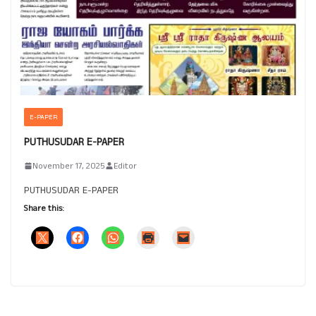
E-PAPER
PUTHUSUDAR E-PAPER
November 17, 2025
Editor
PUTHUSUDAR E-PAPER
Share this: