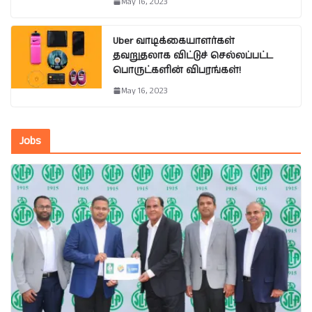
May 16, 2023
Uber வாடிக்கையாளர்கள்
தவறுதலாக விட்டுச் செல்லப்பட்ட
பொருட்களின் விபரங்கள்!
May 16, 2023
Jobs