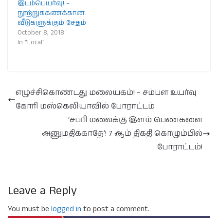
இடம்பெயர்வு! –
நூற்றுக்கணக்கான
வீடுகளுக்கும் சேதம்
October 8, 2018
In "Local"
எழுச்சிகொண்டது மலையகம்! – சம்பள உயர்வு
கோரி மஸ்கெலியாவில் போராட்டம்
‘சபரி மலைக்கு இளம் பெண்களை
அனுமதிக்காதே’! 7 ஆம் திகதி கொழும்பில்
போராட்டம்!
Leave a Reply
You must be
logged in
to post a comment.