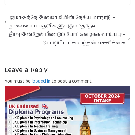
ஜமாஅத்தே இஸ்லாமியின் தேசிய மாநாடு! –
தலைமைப் பதவிகளுக்கும் தேர்தல்
தீர்வு இன்றேல் மீண்டும் போர் வெடிக்க வாய்ப்பு! –
மோடியிடம் சம்பந்தன் எச்சரிக்கை
Leave a Reply
You must be
logged in
to post a comment.