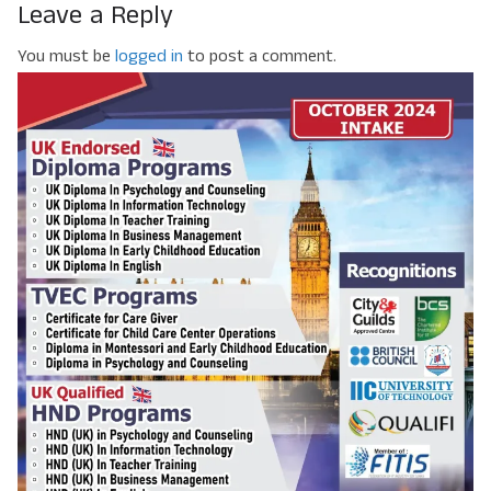
Leave a Reply
You must be
logged in
to post a comment.