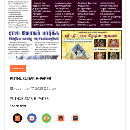
E-PAPER
PUTHUSUDAR E-PAPER
November 17, 2025
Editor
PUTHUSUDAR E-PAPER
Share this: