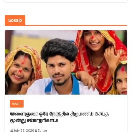
Gossip
GOSSIP
இளைஞரை ஒரே நேரத்தில் திருமணம் செய்த
மூன்று சகோதரிகள்..!!
July 25, 2026
Editor