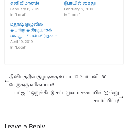
தனிவிமானம்!
டுபாயில் கைது!
February 6, 2019
February 5, 2019
In "Local"
In "Local"
மதூஷ் குழுவில்
அப்ரிடி! அதிரடியாகக்
கைது- பியல் விடுதலை
April 19, 2019
In "Local"
தீ விபத்தில் குழந்தை உட்பட 10 பேர் பலி ! 30
பேருக்கு எரிகாயம்!!
‘பட்ஜட்’ ஒதுக்கீட்டு சட்டமூலம் சபையில் இன்று
சமர்ப்பிப்பு!
Leave a Reply