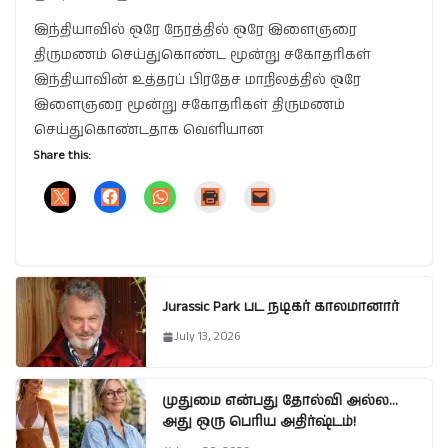
இந்தியாவில் ஒரே நேரத்தில் ஒரே இளைஞரை
திருமணம் செய்துகொண்ட மூன்று சகோதரிகள்
இந்தியாவின் உத்தரப் பிரதேச மாநிலத்தில் ஒரே
இளைஞரை மூன்று சகோதரிகள் திருமணம்
செய்துகொண்டதாக வெளியான
Share this:
Jurassic Park பட நடிகர் காலமானார்
July 13, 2026
முதுமை என்பது தோல்வி அல்ல…
அது ஒரு பெரிய அதிர்ஷ்டம்!