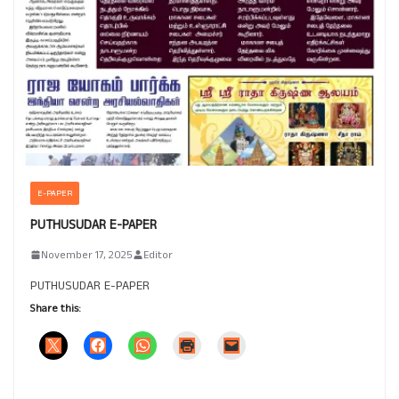
E-PAPER
PUTHUSUDAR E-PAPER
November 17, 2025
Editor
PUTHUSUDAR E-PAPER
Share this: