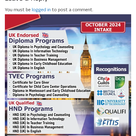
You must be
logged in
to post a comment.