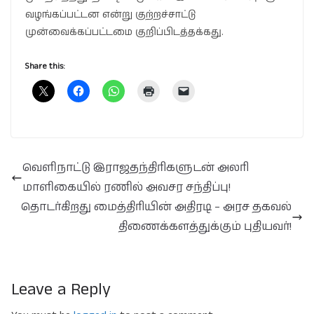
வழங்கப்பட்டன என்று குற்றச்சாட்டு
முன்வைக்கப்பட்டமை குறிப்பிடத்தக்கது.
Share this:
வெளிநாட்டு இராஜதந்திரிகளுடன் அலரி
மாளிகையில் ரணில் அவசர சந்திப்பு!
தொடர்கிறது மைத்திரியின் அதிரடி – அரச தகவல்
திணைக்களத்துக்கும் புதியவர்!
Leave a Reply