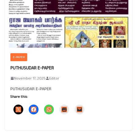
E-PAPER
PUTHUSUDAR E-PAPER
November 17, 2025
Editor
PUTHUSUDAR E-PAPER
Share this: