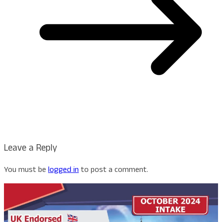
Leave a Reply
You must be
logged in
to post a comment.