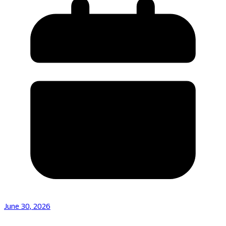
June 30, 2026