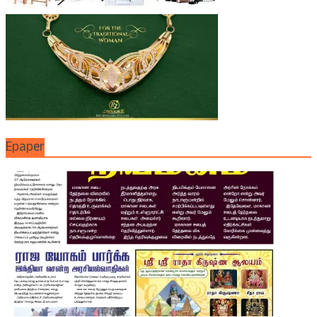
Epaper