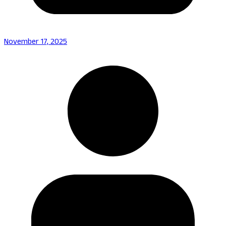
November 17, 2025