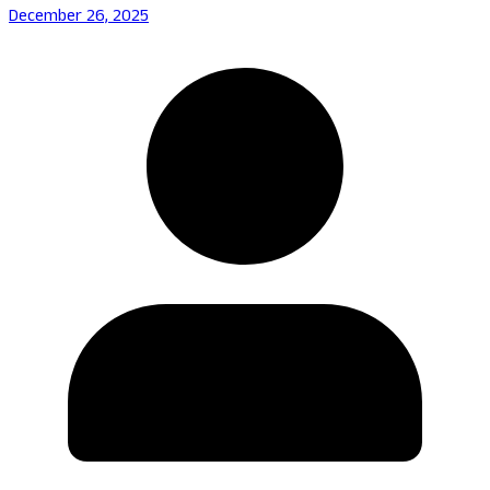
December 26, 2025