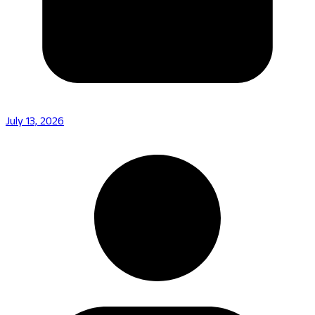
July 13, 2026