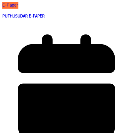
E-Paper
PUTHUSUDAR E-PAPER