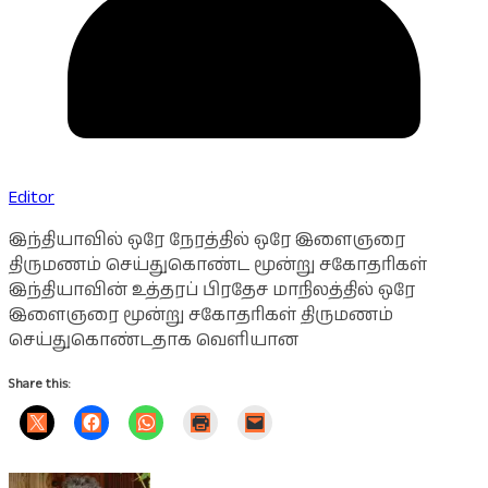
Editor
இந்தியாவில் ஒரே நேரத்தில் ஒரே இளைஞரை
திருமணம் செய்துகொண்ட மூன்று சகோதரிகள்
இந்தியாவின் உத்தரப் பிரதேச மாநிலத்தில் ஒரே
இளைஞரை மூன்று சகோதரிகள் திருமணம்
செய்துகொண்டதாக வெளியான
Share this: