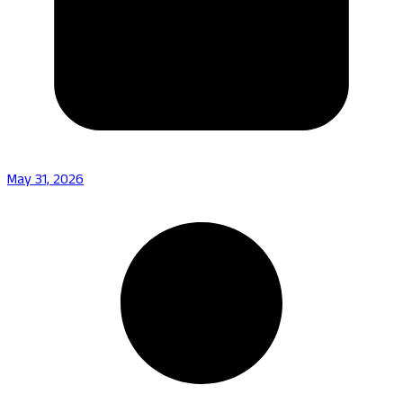
May 31, 2026