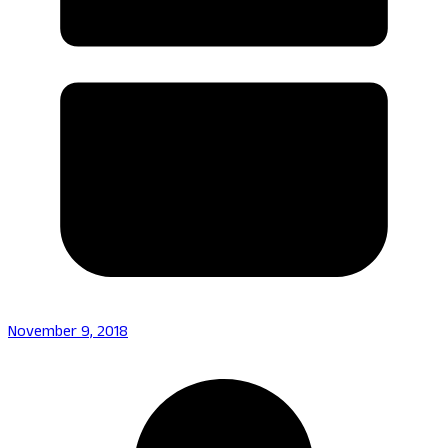
November 9, 2018