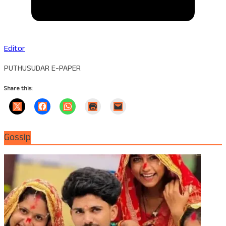
Editor
PUTHUSUDAR E-PAPER
Share this:
Gossip