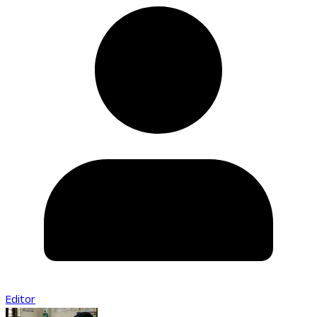
Editor