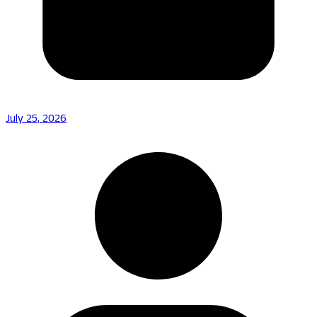
July 25, 2026