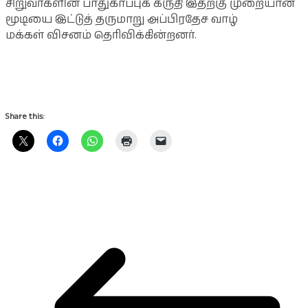
சிறுவர்களின் பாதுகாப்புக் கருதி இதற்கு முறையான
மூடியை இட்டுத் தருமாறு அப்பிரதேச வாழ்
மக்கள் விசனம் தெரிவிக்கின்றனர்.
Share this: