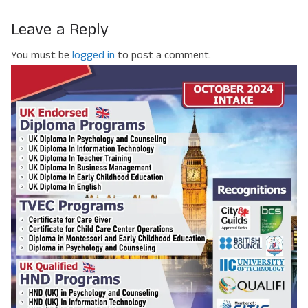
Leave a Reply
You must be
logged in
to post a comment.