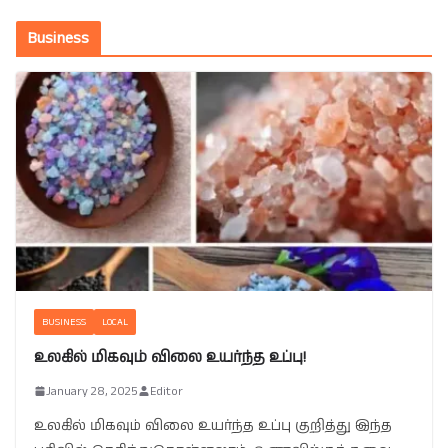
Business
BUSINESS
LOCAL
உலகில் மிகவும் விலை உயர்ந்த உப்பு!
January 28, 2025
Editor
உலகில் மிகவும் விலை உயர்ந்த உப்பு குறித்து இந்த