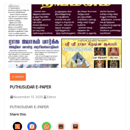
E-PAPER
PUTHUSUDAR E-PAPER
November 17, 2025
Editor
PUTHUSUDAR E-PAPER
Share this: