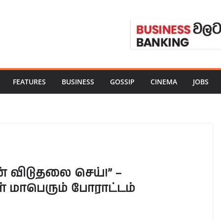
FEATURES
BUSINESS
GOSSIP
CINEMA
JOBS
 விடுதலை செய்!” –
 மாபெரும் போராட்டம்