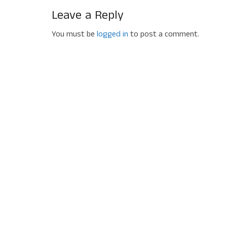
Leave a Reply
You must be
logged in
to post a comment.