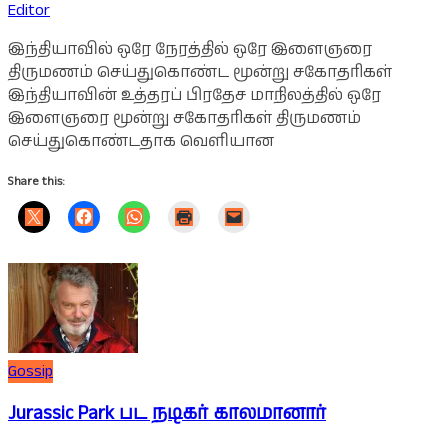
Editor
இந்தியாவில் ஒரே நேரத்தில் ஒரே இளைஞரை
திருமணம் செய்துகொண்ட மூன்று சகோதரிகள்
இந்தியாவின் உத்தரப் பிரதேச மாநிலத்தில் ஒரே
இளைஞரை மூன்று சகோதரிகள் திருமணம்
செய்துகொண்டதாக வெளியான
Share this:
Gossip
Jurassic Park பட நடிகர் காலமானார்