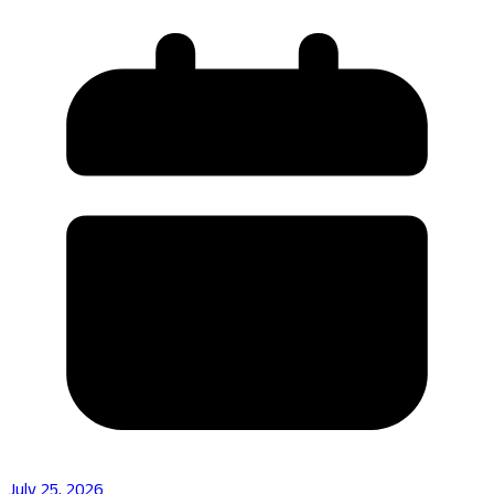
July 25, 2026