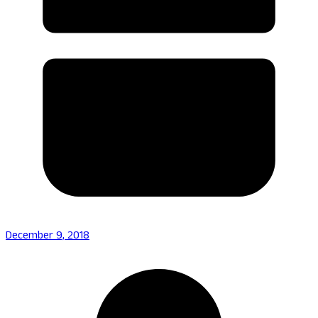
December 9, 2018