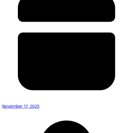
November 17, 2025