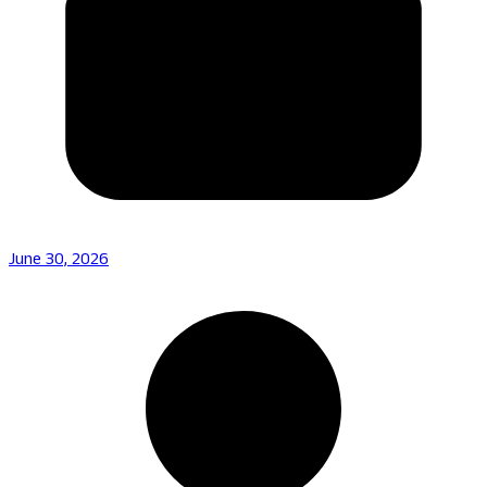
June 30, 2026