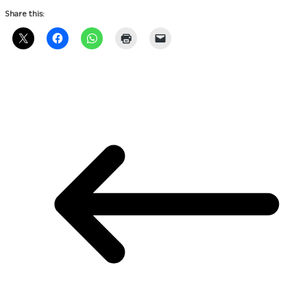
Share this: