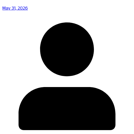
May 31, 2026