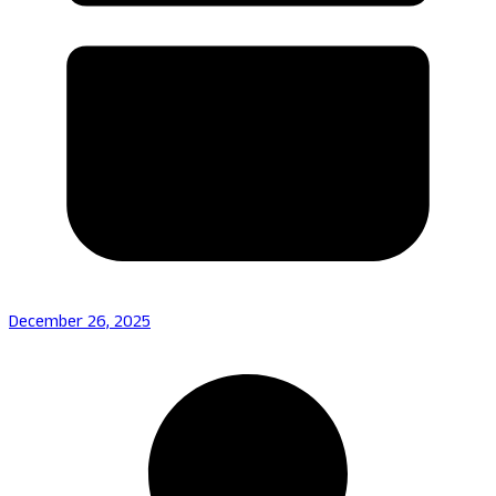
December 26, 2025