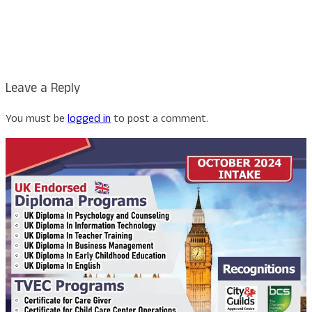
Leave a Reply
You must be
logged in
to post a comment.