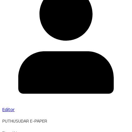
Editor
PUTHUSUDAR E-PAPER