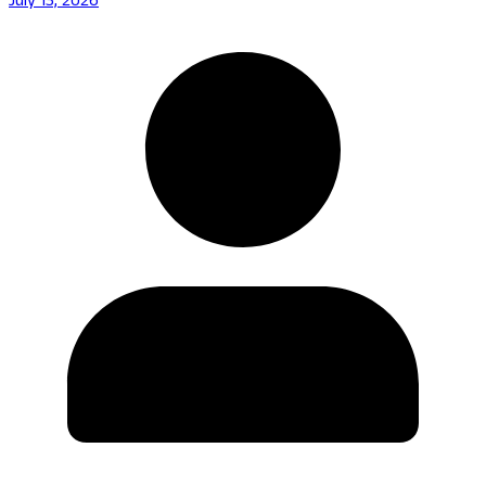
July 13, 2026