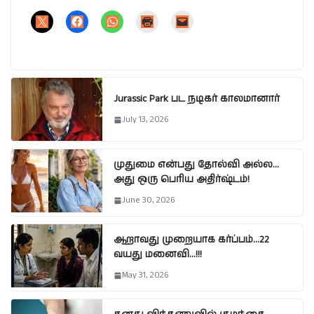
Jurassic Park பட நடிகர் காலமானார்
July 13, 2026
முதுமை என்பது தோல்வி அல்ல…
அது ஒரு பெரிய அதிர்ஷ்டம்!
June 30, 2026
ஆறாவது முறையாக கர்ப்பம்…22
வயது மனைவி…!!!
May 31, 2026