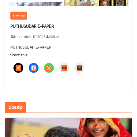
E-PAPER
PUTHUSUDAR E-PAPER
November 17, 2025
Editor
PUTHUSUDAR E-PAPER
Share this:
Gossip