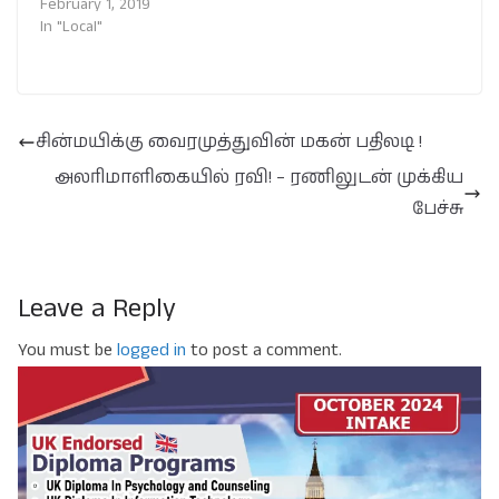
February 1, 2019
In "Local"
சின்மயிக்கு வைரமுத்துவின் மகன் பதிலடி !
அலரிமாளிகையில் ரவி! – ரணிலுடன் முக்கிய
பேச்சு
Leave a Reply
You must be
logged in
to post a comment.