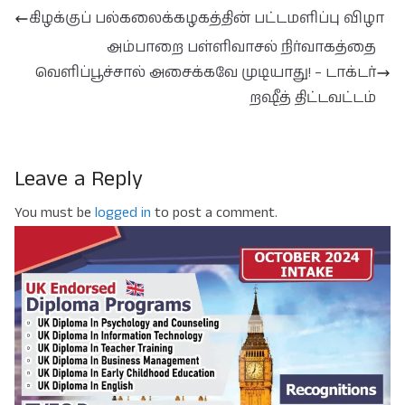
கிழக்குப் பல்கலைக்கழகத்தின் பட்டமளிப்பு விழா
அம்பாறை பள்ளிவாசல் நிர்வாகத்தை
வெளிப்பூச்சால் அசைக்கவே முடியாது! – டாக்டர்
றஷீத் திட்டவட்டம்
Leave a Reply
You must be
logged in
to post a comment.