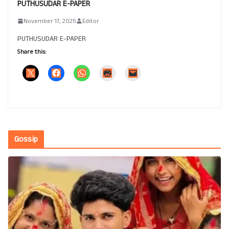
PUTHUSUDAR E-PAPER
November 17, 2025
Editor
PUTHUSUDAR E-PAPER
Share this:
Gossip