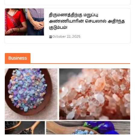
திருமணத்திற்கு மறுப்பு;
அண்ணியாரின் செயலால் அதிர்ந்த
குடும்பம்!
October 22, 2025
Business