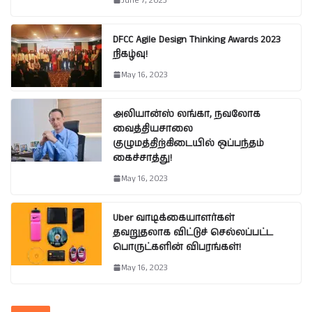
June 7, 2023
DFCC Agile Design Thinking Awards 2023
நிகழ்வு!
May 16, 2023
அலியான்ஸ் லங்கா, நவலோக
வைத்தியசாலை
குழுமத்திற்கிடையில் ஒப்பந்தம்
கைச்சாத்து!
May 16, 2023
Uber வாடிக்கையாளர்கள்
தவறுதலாக விட்டுச் செல்லப்பட்ட
பொருட்களின் விபரங்கள்!
May 16, 2023