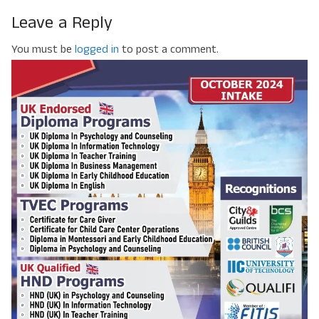
Leave a Reply
You must be
logged in
to post a comment.