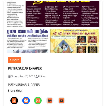
E-PAPER
PUTHUSUDAR E-PAPER
November 17, 2025
Editor
PUTHUSUDAR E-PAPER
Share this: