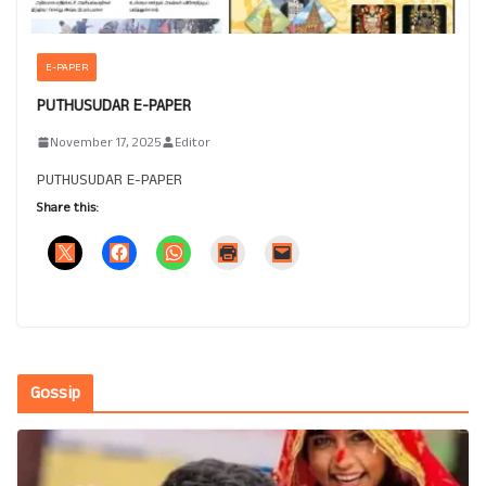
E-PAPER
PUTHUSUDAR E-PAPER
November 17, 2025
Editor
PUTHUSUDAR E-PAPER
Share this:
Gossip