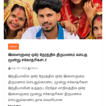
GOSSIP
இளைஞரை ஒரே நேரத்தில் திருமணம் செய்த
மூன்று சகோதரிகள்..!!
July 25, 2026
Editor
இந்தியாவில் ஒரே நேரத்தில் ஒரே இளைஞரை
திருமணம் செய்துகொண்ட மூன்று சகோதரிகள்
இந்தியாவின் உத்தரப் பிரதேச மாநிலத்தில் ஒரே
இளைஞரை மூன்று சகோதரிகள் திருமணம்
செய்துகொண்டதாக வெளியான