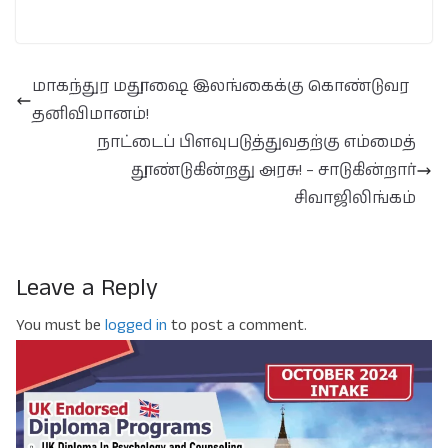
மாகந்துர மதூஷை இலங்கைக்கு கொண்டுவர
தனிவிமானம்!
நாட்டைப் பிளவுபடுத்துவதற்கு எம்மைத்
தூண்டுகின்றது அரசு! – சாடுகின்றார்
சிவாஜிலிங்கம்
Leave a Reply
You must be
logged in
to post a comment.