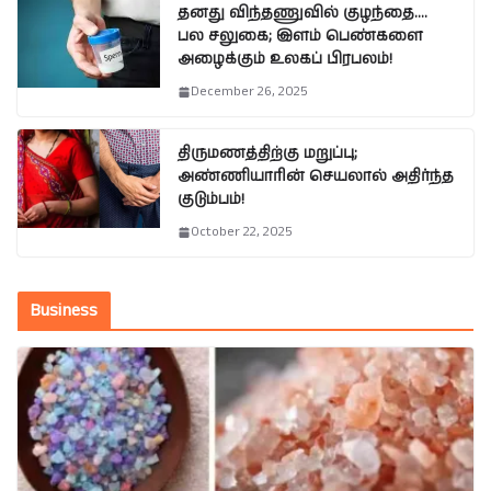
தனது விந்தணுவில் குழந்தை….
பல சலுகை; இளம் பெண்களை
அழைக்கும் உலகப் பிரபலம்!
December 26, 2025
திருமணத்திற்கு மறுப்பு;
அண்ணியாரின் செயலால் அதிர்ந்த
குடும்பம்!
October 22, 2025
Business