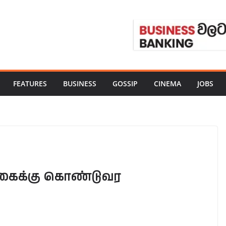
FEATURES
BUSINESS
GOSSIP
CINEMA
JOBS
கைக்கு கொண்டுவர