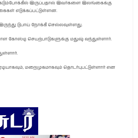
 கடும்போக்கில் இருப்பதால் இவர்களை இலங்கைக்கு
ைகள் எடுக்கப்பட்டுள்ளன.
ுந்து டுபாய் நோக்கி செல்லவுள்ளது.
கோஸ்டி செயற்பாடுகளுக்கு மதுஷ் வந்துள்ளார்.
ள்ளார்.
ியாகவும், மறைமுகமாகவும் தொடர்புபட்டுள்ளார் என