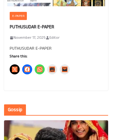
E-PAPER
PUTHUSUDAR E-PAPER
November 17, 2025
Editor
PUTHUSUDAR E-PAPER
Share this:
Gossip