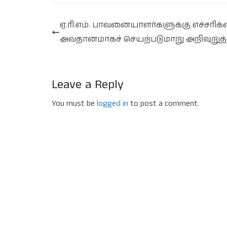
ஏ.ரி.எம். பாவனையாளர்களுக்கு எச்சரிக்
அவதானமாகச் செயற்படுமாறு அறிவுறுத்
Leave a Reply
You must be
logged in
to post a comment.