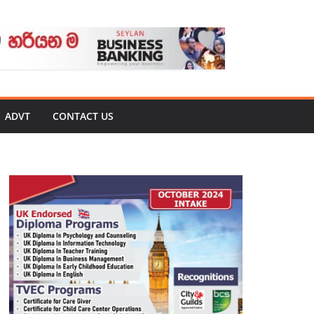
ADVT
CONTACT US