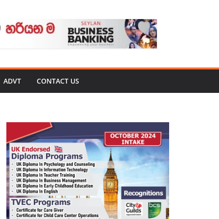
ADVT
CONTACT US