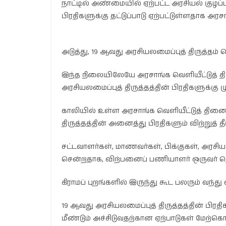
நாட்டில் அண்மையில் ஏற்பட்ட அரசியல் குழப்
பிரதிகளுக்கு தட்டுப்பாடு ஏற்பட்டுள்ளதாக அ
அடுத்து, 19 ஆவது அரசியலமைப்புத் திருத்தம்
இந்த நிலையிலேயே அரசாங்க வெளியீட்டுத் 
அரசியலமைப்புத் திருத்தத்தின் பிரதிகளுக்கு 
காலியில் உள்ள அரசாங்க வெளியீட்டுத் திண
திருத்தத்தின் அனைத்து பிரதிகளும் விற்றுத் த
சட்டவாளர்கள், மாணவர்கள், பிக்குகள், அரசி
சென்றதாக, விற்பனைப் பணியாளர் ஒருவர் தெர
கிராமப் புறங்களில் இருந்து கூட பலரும் வந்து
19 ஆவது அரசியலமைப்புத் திருத்தத்தின் பிரதி
மீண்டும் அச்சிடுவதற்கான ஏற்பாடுகள் மேற்க