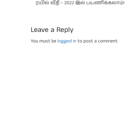
ரயில் வீதி – 2022 இல் பயணிக்கலாம்!
Leave a Reply
You must be
logged in
to post a comment.