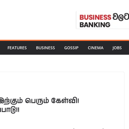
FEATURES
BUSINESS
GOSSIP
CINEMA
JOBS
இற்கும் பெரும் கேள்வி!
பாடு!!