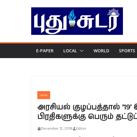
Skip
to
content
E-PAPER
LOCAL
WORLD
SPORTS
LOCAL
அரசியல் குழப்பத்தால் ’19’ 
பிரதிகளுக்கு பெரும் தட்டுப்
December 12, 2018
Editor