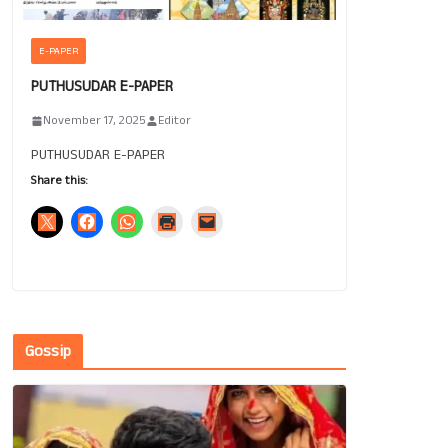
E-PAPER
PUTHUSUDAR E-PAPER
November 17, 2025
Editor
PUTHUSUDAR E-PAPER
Share this:
Gossip