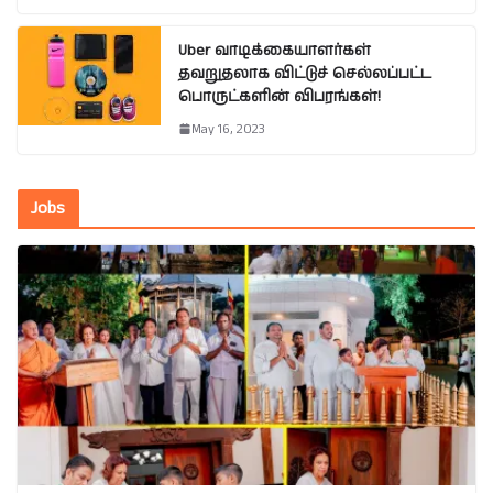
Uber வாடிக்கையாளர்கள்
தவறுதலாக விட்டுச் செல்லப்பட்ட
பொருட்களின் விபரங்கள்!
May 16, 2023
Jobs