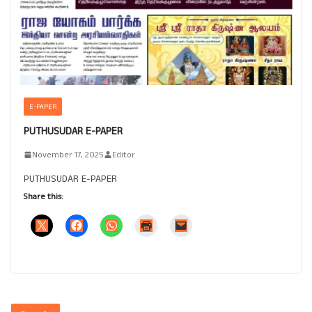
E-PAPER
PUTHUSUDAR E-PAPER
November 17, 2025
Editor
PUTHUSUDAR E-PAPER
Share this: