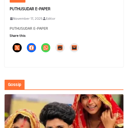
PUTHUSUDAR E-PAPER
November 17, 2025
Editor
PUTHUSUDAR E-PAPER
Share this:
Gossip