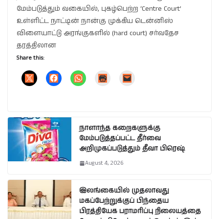
மேம்படுத்தும் வகையில், புகழ்பெற்ற ‘Centre Court’
உள்ளிட்ட நாட்டின் நான்கு முக்கிய டென்னிஸ்
விளையாட்டு அரங்குகளில் (hard court) சர்வதேச
தரத்திலான
Share this:
நாளாந்த கறைகளுக்கு
மேம்படுத்தப்பட்ட தீர்வை
அறிமுகப்படுத்தும் தீவா பிரெஷ்
August 4, 2026
இலங்கையில் முதலாவது
மகப்பேற்றுக்குப் பிந்தைய
பிரத்தியேக பராமரிப்பு நிலையத்தை