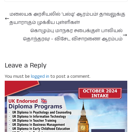
மலையக அரசியலில் ‘பல்டி’ ஆரம்பம்! தாவலுக்கு
தயாராகும் முக்கிய புள்ளிகள்!
கொழும்பு மாநகர சபைக்குள் பாலியல்
தொந்தரவு! – விசேட விசாரணை ஆரம்பம்
Leave a Reply
You must be
logged in
to post a comment.