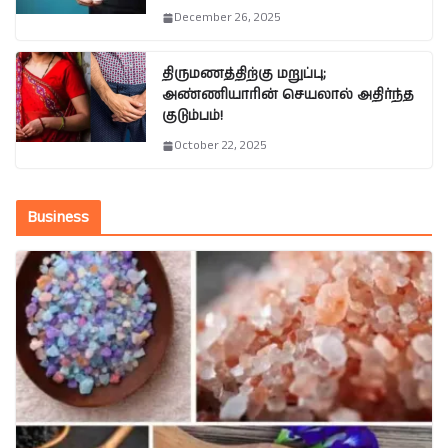
December 26, 2025
திருமணத்திற்கு மறுப்பு;
அண்ணியாரின் செயலால் அதிர்ந்த
குடும்பம்!
October 22, 2025
Business