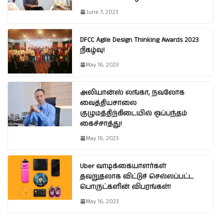
June 7, 2023
DFCC Agile Design Thinking Awards 2023
நிகழ்வு!
May 16, 2023
அலியான்ஸ் லங்கா, நவலோக
வைத்தியசாலை
குழுமத்திற்கிடையில் ஒப்பந்தம்
கைச்சாத்து!
May 16, 2023
Uber வாடிக்கையாளர்கள்
தவறுதலாக விட்டுச் செல்லப்பட்ட
பொருட்களின் விபரங்கள்!
May 16, 2023