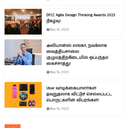
DFCC Agile Design Thinking Awards 2023
நிகழ்வு!
May 16, 2023
அலியான்ஸ் லங்கா, நவலோக
வைத்தியசாலை
குழுமத்திற்கிடையில் ஒப்பந்தம்
கைச்சாத்து!
May 16, 2023
Uber வாடிக்கையாளர்கள்
தவறுதலாக விட்டுச் செல்லப்பட்ட
பொருட்களின் விபரங்கள்!
May 16, 2023