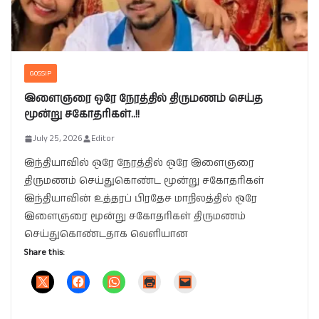
GOSSIP
இளைஞரை ஒரே நேரத்தில் திருமணம் செய்த
மூன்று சகோதரிகள்..!!
July 25, 2026
Editor
இந்தியாவில் ஒரே நேரத்தில் ஒரே இளைஞரை
திருமணம் செய்துகொண்ட மூன்று சகோதரிகள்
இந்தியாவின் உத்தரப் பிரதேச மாநிலத்தில் ஒரே
இளைஞரை மூன்று சகோதரிகள் திருமணம்
செய்துகொண்டதாக வெளியான
Share this: