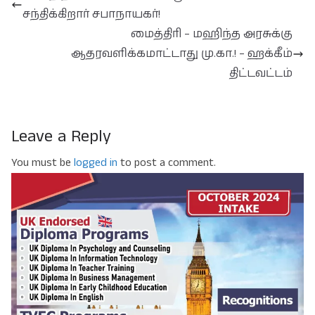
சந்திக்கிறார் சபாநாயகர்!
மைத்திரி – மஹிந்த அரசுக்கு
ஆதரவளிக்கமாட்டாது மு.கா.! – ஹக்கீம்
திட்டவட்டம்
Leave a Reply
You must be
logged in
to post a comment.