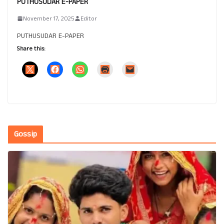
PUTHUSUDAR E-PAPER
November 17, 2025
Editor
PUTHUSUDAR E-PAPER
Share this:
Gossip