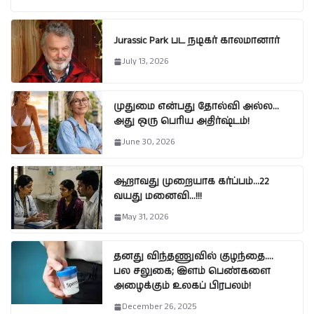
Jurassic Park பட நடிகர் காலமானார்
July 13, 2026
முதுமை என்பது தோல்வி அல்ல…
அது ஒரு பெரிய அதிர்ஷ்டம்!
June 30, 2026
ஆறாவது முறையாக கர்ப்பம்…22
வயது மனைவி…!!!
May 31, 2026
தனது விந்தணுவில் குழந்தை….
பல சலுகை; இளம் பெண்களை
அழைக்கும் உலகப் பிரபலம்!
December 26, 2025