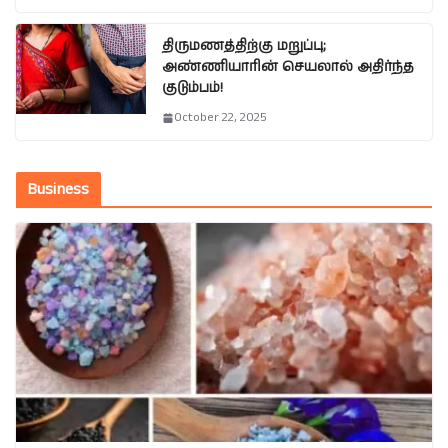
திருமணத்திற்கு மறுப்பு;
அண்ணியாரின் செயலால் அதிர்ந்த
குடும்பம்!
October 22, 2025
Business