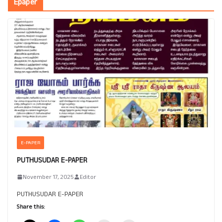
Epaper
E-PAPER
PUTHUSUDAR E-PAPER
November 17, 2025
Editor
PUTHUSUDAR E-PAPER
Share this: