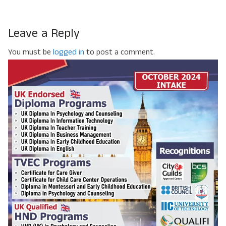
Leave a Reply
You must be
logged in
to post a comment.