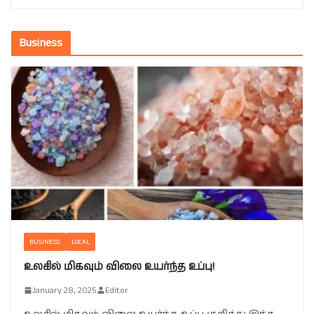
Business
BUSINESS
LOCAL
உலகில் மிகவும் விலை உயர்ந்த உப்பு!
January 28, 2025
Editor