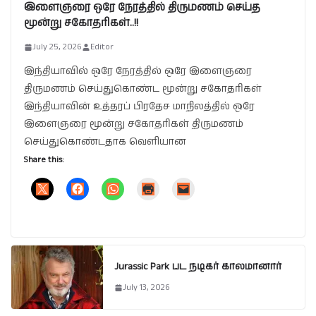
இளைஞரை ஒரே நேரத்தில் திருமணம் செய்த
மூன்று சகோதரிகள்..!!
July 25, 2026
Editor
இந்தியாவில் ஒரே நேரத்தில் ஒரே இளைஞரை
திருமணம் செய்துகொண்ட மூன்று சகோதரிகள்
இந்தியாவின் உத்தரப் பிரதேச மாநிலத்தில் ஒரே
இளைஞரை மூன்று சகோதரிகள் திருமணம்
செய்துகொண்டதாக வெளியான
Share this:
Jurassic Park பட நடிகர் காலமானார்
July 13, 2026