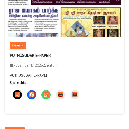
E-PAPER
PUTHUSUDAR E-PAPER
November 17, 2025
Editor
PUTHUSUDAR E-PAPER
Share this: