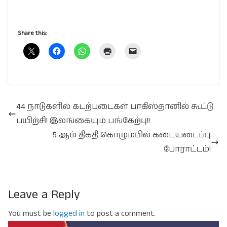
Share this:
44 நாடுகளில் கடற்படைகள் பாகிஸ்தானில் கூட்டு
பயிற்சி! இலங்கையும் பங்கேற்பு!!
5 ஆம் திகதி கொழும்பில் கடையடைப்பு
போராட்டம்!
Leave a Reply
You must be
logged in
to post a comment.