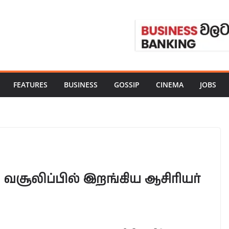
FEATURES
BUSINESS
GOSSIP
CINEMA
JOBS
 வசூலிப்பில் இறங்கிய ஆசிரியர்