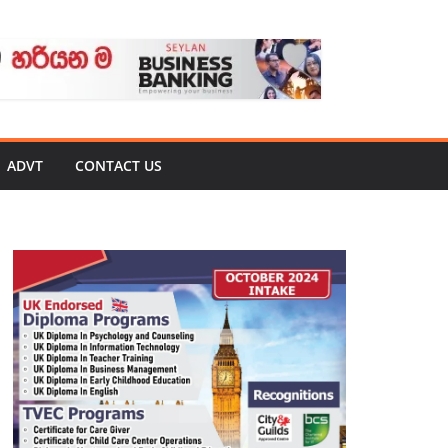
ADVT
CONTACT US