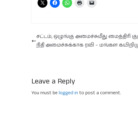
சட்டம், ஒழுங்கு அமைச்சுமீது மைத்திரி குற
நிதி அமைச்சுக்காக ரவி – மங்கள கயிறிழுப
Leave a Reply
You must be
logged in
to post a comment.