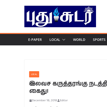
Skip
to
content
E-PAPER
LOCAL
WORLD
SPORTS
LOCAL
இலவச கருத்தரங்கு நடத்தி
கைது!
December 18, 2018
Editor