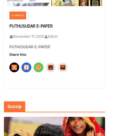
E-PAPER
PUTHUSUDAR E-PAPER
November 17, 2025
Editor
PUTHUSUDAR E-PAPER
Share this:
Gossip