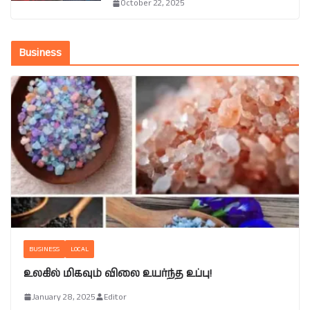
October 22, 2025
Business
BUSINESS
LOCAL
உலகில் மிகவும் விலை உயர்ந்த உப்பு!
January 28, 2025
Editor