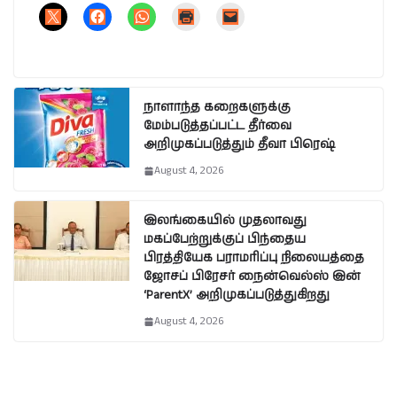
நாளாந்த கறைகளுக்கு
மேம்படுத்தப்பட்ட தீர்வை
அறிமுகப்படுத்தும் தீவா பிரெஷ்
August 4, 2026
இலங்கையில் முதலாவது
மகப்பேற்றுக்குப் பிந்தைய
பிரத்தியேக பராமரிப்பு நிலையத்தை
ஜோசப் பிரேசர் நைன்வெல்ஸ் இன்
‘ParentX’ அறிமுகப்படுத்துகிறது
August 4, 2026