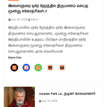
இளைஞரை ஒரே நேரத்தில் திருமணம் செய்த
மூன்று சகோதரிகள்..!!
July 25, 2026
Editor
இந்தியாவில் ஒரே நேரத்தில் ஒரே இளைஞரை
திருமணம் செய்துகொண்ட மூன்று சகோதரிகள்
இந்தியாவின் உத்தரப் பிரதேச மாநிலத்தில் ஒரே
இளைஞரை மூன்று சகோதரிகள் திருமணம்
செய்துகொண்டதாக வெளியான
Share this:
Jurassic Park பட நடிகர் காலமானார்
July 13, 2026