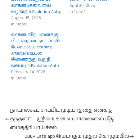
வாகனசேவையை
April 25, 2025
வழங்கும் Evolution Auto,
In "Jobs"
August 15, 2025
In "Jobs"
வாகன விற்பனைக்குப்
பின்னரான நாடளாவிய
சேவையை Sterling
Aftercare உடன்
இணைந்து உறுதி
செய்யும் Evolution Auto
February 24, 2026
In "Jobs"
நாயால்கூட சாப்பிட முடியாததை எனக்கு
தந்தனர்! – ஸ்ரீலங்கன் எயார்லைன்ஸ் மீது
மைத்திரி பாய்ச்சல்
UBER Eats app இம்மாதம் முதல் கொழும்பில்