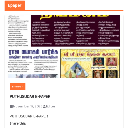
Epaper
E-PAPER
PUTHUSUDAR E-PAPER
November 17, 2025
Editor
PUTHUSUDAR E-PAPER
Share this: