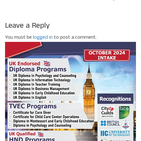
Leave a Reply
You must be
logged in
to post a comment.