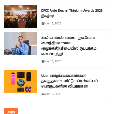
DFCC Agile Design Thinking Awards 2023
நிகழ்வு!
May 16, 2023
அலியான்ஸ் லங்கா, நவலோக
வைத்தியசாலை
குழுமத்திற்கிடையில் ஒப்பந்தம்
கைச்சாத்து!
May 16, 2023
Uber வாடிக்கையாளர்கள்
தவறுதலாக விட்டுச் செல்லப்பட்ட
பொருட்களின் விபரங்கள்!
May 16, 2023
Jobs