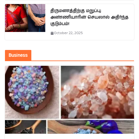
திருமணத்திற்கு மறுப்பு;
அண்ணியாரின் செயலால் அதிர்ந்த
குடும்பம்!
October 22, 2025
Business