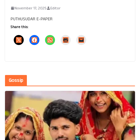
November 17, 2025
Editor
PUTHUSUDAR E-PAPER
Share this:
Gossip