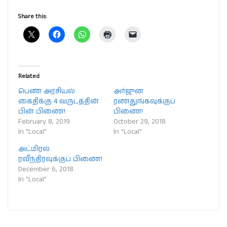
Share this:
Related
பெண் அரசியல்
அர்ஜுன
கைதிக்கு 4 வருடத்தின்
ரணதுங்கவுக்குப்
பின் பிணை!
பிணை!
February 8, 2019
October 29, 2018
In "Local"
In "Local"
அட்மிரல்
ரவீந்திரவுக்குப் பிணை!
December 6, 2018
In "Local"