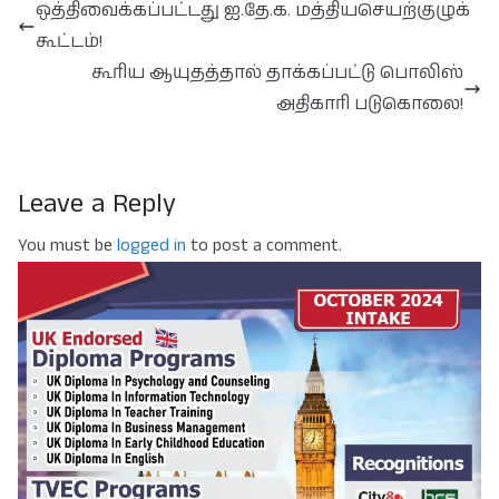
ஒத்திவைக்கப்பட்டது ஐ.தே.க. மத்தியசெயற்குழுக்
கூட்டம்!
கூரிய ஆயுதத்தால் தாக்கப்பட்டு பொலிஸ்
அதிகாரி படுகொலை!
Leave a Reply
You must be
logged in
to post a comment.