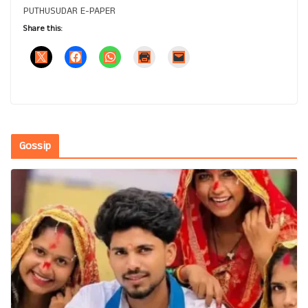
PUTHUSUDAR E-PAPER
Share this:
Gossip