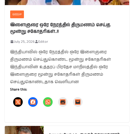
GOSSIP
இளைஞரை ஒரே நேரத்தில் திருமணம் செய்த
மூன்று சகோதரிகள்..!!
July 25, 2026
Editor
இந்தியாவில் ஒரே நேரத்தில் ஒரே இளைஞரை
திருமணம் செய்துகொண்ட மூன்று சகோதரிகள்
இந்தியாவின் உத்தரப் பிரதேச மாநிலத்தில் ஒரே
இளைஞரை மூன்று சகோதரிகள் திருமணம்
செய்துகொண்டதாக வெளியான
Share this: