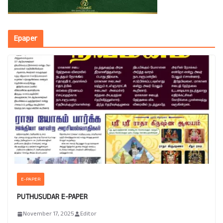
Epaper
E-PAPER
PUTHUSUDAR E-PAPER
November 17, 2025
Editor