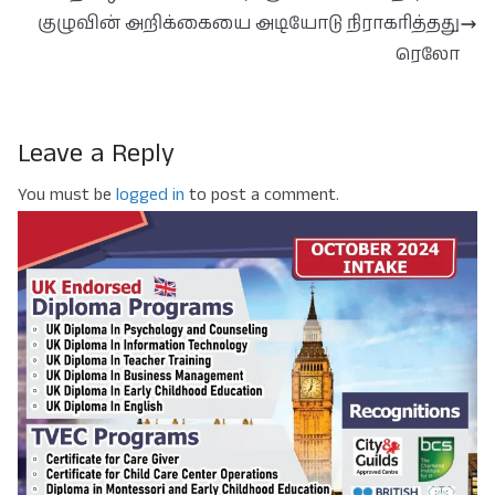
குழுவின் அறிக்கையை அடியோடு நிராகரித்தது
ரெலோ
Leave a Reply
You must be
logged in
to post a comment.