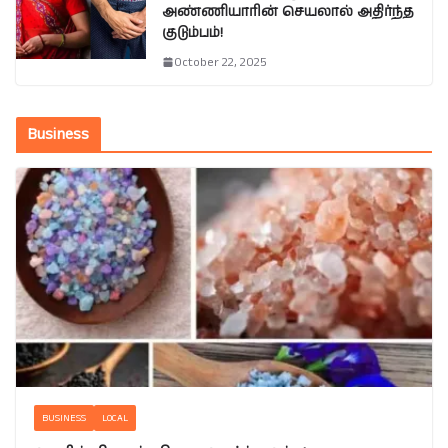
அண்ணியாரின் செயலால் அதிர்ந்த
குடும்பம்!
October 22, 2025
Business
BUSINESS
LOCAL