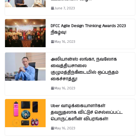
June 7, 2023
DFCC Agile Design Thinking Awards 2023
நிகழ்வு!
May 16, 2023
அலியான்ஸ் லங்கா, நவலோக
வைத்தியசாலை
குழுமத்திற்கிடையில் ஒப்பந்தம்
கைச்சாத்து!
May 16, 2023
Uber வாடிக்கையாளர்கள்
தவறுதலாக விட்டுச் செல்லப்பட்ட
பொருட்களின் விபரங்கள்!
May 16, 2023