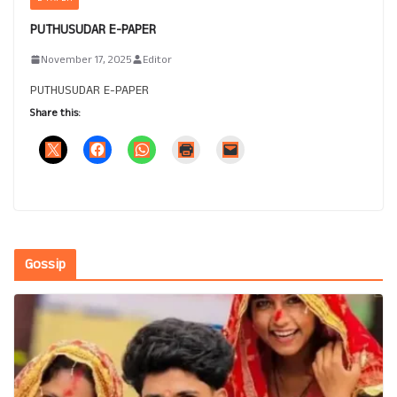
PUTHUSUDAR E-PAPER
November 17, 2025
Editor
PUTHUSUDAR E-PAPER
Share this:
Gossip