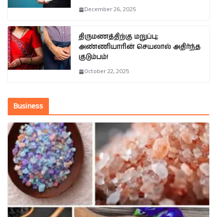
December 26, 2025
திருமணத்திற்கு மறுப்பு;
அண்ணியாரின் செயலால் அதிர்ந்த
குடும்பம்!
October 22, 2025
Business