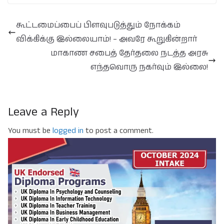
கூட்டமைப்பைப் பிளவுபடுத்தும் நோக்கம்
விக்கிக்கு இல்லையாம்! – அவரே கூறுகின்றார்
மாகாண சபைத் தேர்தலை நடத்த அரசு
எந்தவொரு நகர்வும் இல்லை!
Leave a Reply
You must be
logged in
to post a comment.