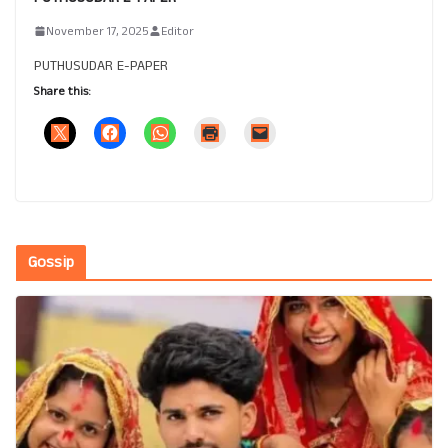
November 17, 2025
Editor
PUTHUSUDAR E-PAPER
Share this:
Gossip