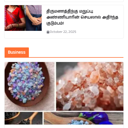
திருமணத்திற்கு மறுப்பு;
அண்ணியாரின் செயலால் அதிர்ந்த
குடும்பம்!
October 22, 2025
Business