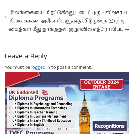
இலங்கையை மிரட்டுகிறது படைப்புழு – விவசாய
திணைக்கள அதிகாரிகளுக்கு விடுமுறை இரத்து!
கைதிகள் மீது தாக்குதல்: ஐ.நாவில் எதிரொலிப்பு!
Leave a Reply
You must be
logged in
to post a comment.