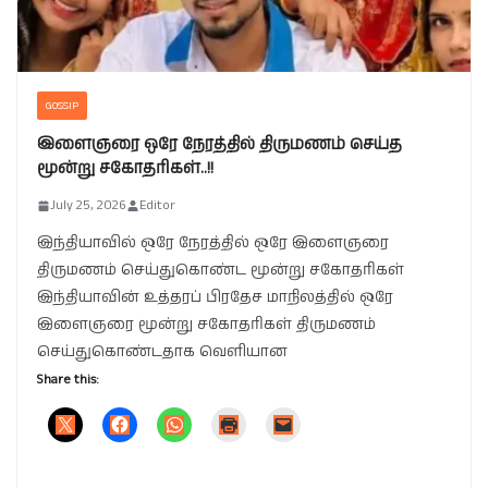
GOSSIP
இளைஞரை ஒரே நேரத்தில் திருமணம் செய்த
மூன்று சகோதரிகள்..!!
July 25, 2026
Editor
இந்தியாவில் ஒரே நேரத்தில் ஒரே இளைஞரை
திருமணம் செய்துகொண்ட மூன்று சகோதரிகள்
இந்தியாவின் உத்தரப் பிரதேச மாநிலத்தில் ஒரே
இளைஞரை மூன்று சகோதரிகள் திருமணம்
செய்துகொண்டதாக வெளியான
Share this: