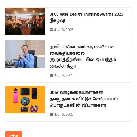
DFCC Agile Design Thinking Awards 2023
நிகழ்வு!
May 16, 2023
அலியான்ஸ் லங்கா, நவலோக
வைத்தியசாலை
குழுமத்திற்கிடையில் ஒப்பந்தம்
கைச்சாத்து!
May 16, 2023
Uber வாடிக்கையாளர்கள்
தவறுதலாக விட்டுச் செல்லப்பட்ட
பொருட்களின் விபரங்கள்!
May 16, 2023
Jobs