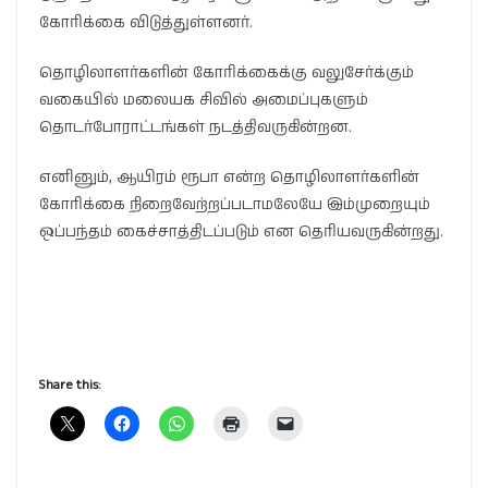
கோரிக்கை விடுத்துள்ளனர்.
தொழிலாளர்களின் கோரிக்கைக்கு வலுசேர்க்கும்
வகையில் மலையக சிவில் அமைப்புகளும்
தொடர்போராட்டங்கள் நடத்திவருகின்றன.
எனினும், ஆயிரம் ரூபா என்ற தொழிலாளர்களின்
கோரிக்கை நிறைவேற்றப்படாமலேயே இம்முறையும்
ஒப்பந்தம் கைச்சாத்திடப்படும் என தெரியவருகின்றது.
Share this: