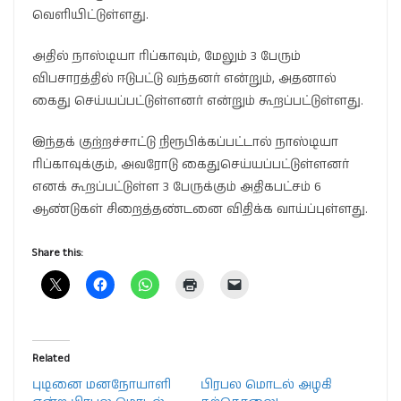
வெளியிட்டுள்ளது.
அதில் நாஸ்டியா ரிப்காவும், மேலும் 3 பேரும்
விபசாரத்தில் ஈடுபட்டு வந்தனர் என்றும், அதனால்
கைது செய்யப்பட்டுள்ளனர் என்றும் கூறப்பட்டுள்ளது.
இந்தக் குற்றச்சாட்டு நிரூபிக்கப்பட்டால் நாஸ்டியா
ரிப்காவுக்கும், அவரோடு கைதுசெய்யப்பட்டுள்ளனர்
எனக் கூறப்பட்டுள்ள 3 பேருக்கும் அதிகபட்சம் 6
ஆண்டுகள் சிறைத்தண்டனை விதிக்க வாய்ப்புள்ளது.
Share this:
Related
புடினை மனநோயாளி
பிரபல மொடல் அழகி