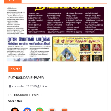
E-PAPER
PUTHUSUDAR E-PAPER
November 17, 2025
Editor
PUTHUSUDAR E-PAPER
Share this: