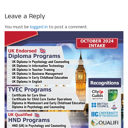
Leave a Reply
You must be
logged in
to post a comment.