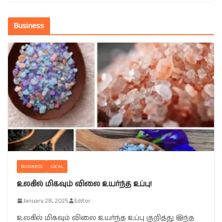
Business
BUSINESS
LOCAL
உலகில் மிகவும் விலை உயர்ந்த உப்பு!
January 28, 2025
Editor
உலகில் மிகவும் விலை உயர்ந்த உப்பு குறித்து இந்த