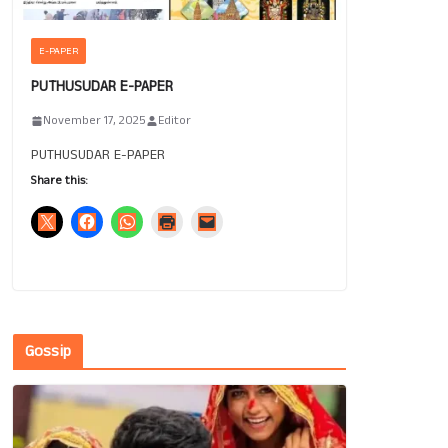
E-PAPER
PUTHUSUDAR E-PAPER
November 17, 2025
Editor
PUTHUSUDAR E-PAPER
Share this:
Gossip