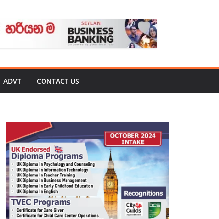
ADVT
CONTACT US