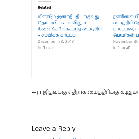
Related
மீண்டும் ஜனாதிபதியாகுவது
ரணிலை பி
தொடர்பில் கனவிலும்
மைத்திரி தொ
நினைக்கவேகூடாது மைத்திரி!
மாரப்பன, ர
– சம்பிக்க காட்டம்
பெயர்கள் ப
December 28, 2018
November 30,
In "Local"
In "Local"
ராஜிதவுக்கு எதிராக மைத்திரிக்கு கடிதம்!
Leave a Reply