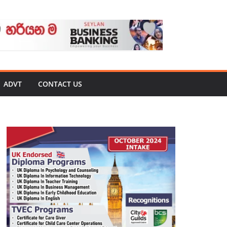
ADVT
CONTACT US