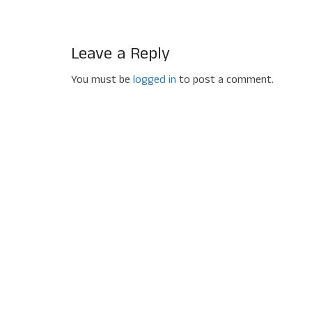
Leave a Reply
You must be
logged in
to post a comment.