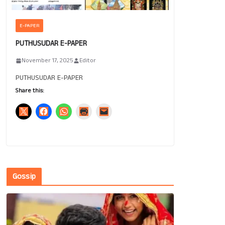
E-PAPER
PUTHUSUDAR E-PAPER
November 17, 2025
Editor
PUTHUSUDAR E-PAPER
Share this:
Gossip