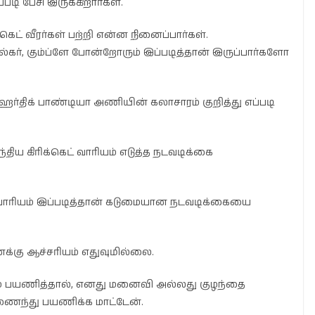
்படி பேசி இருக்கிறார்கள்.
ெட் வீரர்கள் பற்றி என்ன நினைப்பார்கள்.
கர், கும்ப்ளே போன்றோரும் இப்படித்தான் இருப்பார்களோ
ர்திக் பாண்டியா அணியின் கலாசாரம் குறித்து எப்படி
திய கிரிக்கெட் வாரியம் எடுத்த நடவடிக்கை
 வாரியம் இப்படித்தான் கடுமையான நடவடிக்கையை
க்கு ஆச்சரியம் எதுவுமில்லை.
ம் பயணித்தால், எனது மனைவி அல்லது குழந்தை
ணைந்து பயணிக்க மாட்டேன்.