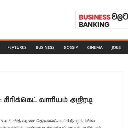
FEATURES
BUSINESS
GOSSIP
CINEMA
JOBS
 கிரிக்கெட் வாரியம் அதிரடி
‘காபி வித் கரண்’ தொலைக்காட்சி நிகழ்ச்சியில்