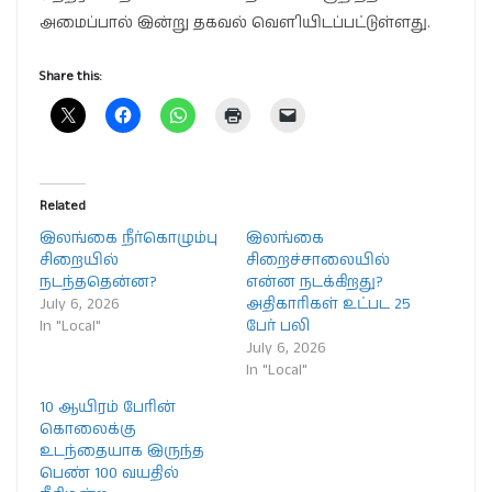
அமைப்பால் இன்று தகவல் வௌியிடப்பட்டுள்ளது.
Share this:
Related
இலங்கை நீர்கொழும்பு
இலங்கை
சிறையில்
சிறைச்சாலையில்
நடந்ததென்ன?
என்ன நடக்கிறது?
July 6, 2026
அதிகாரிகள் உட்பட 25
In "Local"
பேர் பலி
July 6, 2026
In "Local"
10 ஆயிரம் பேரின்
கொலைக்கு
உடந்தையாக இருந்த
பெண் 100 வயதில்