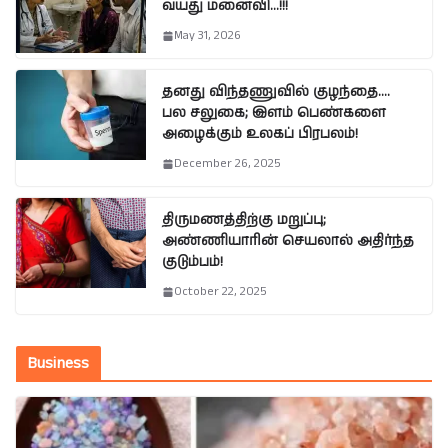
வயது மனைவி…!!!
May 31, 2026
தனது விந்தணுவில் குழந்தை….
பல சலுகை; இளம் பெண்களை
அழைக்கும் உலகப் பிரபலம்!
December 26, 2025
திருமணத்திற்கு மறுப்பு;
அண்ணியாரின் செயலால் அதிர்ந்த
குடும்பம்!
October 22, 2025
Business