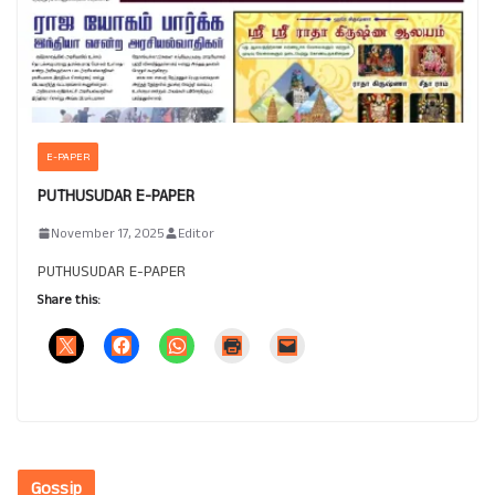
E-PAPER
PUTHUSUDAR E-PAPER
November 17, 2025
Editor
PUTHUSUDAR E-PAPER
Share this:
Gossip