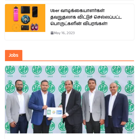
Uber வாடிக்கையாளர்கள்
தவறுதலாக விட்டுச் செல்லப்பட்ட
பொருட்களின் விபரங்கள்!
May 16, 2023
Jobs