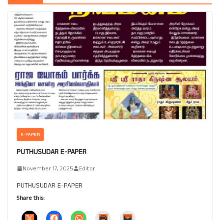
E-PAPER
PUTHUSUDAR E-PAPER
November 17, 2025
Editor
PUTHUSUDAR E-PAPER
Share this: