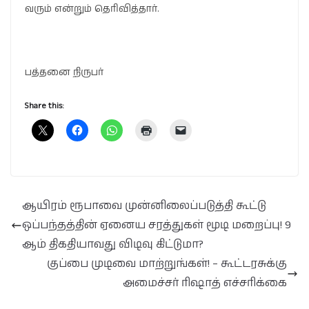
வரும் என்றும் தெரிவித்தார்.
பத்தனை நிருபர்
Share this:
ஆயிரம் ரூபாவை முன்னிலைப்படுத்தி கூட்டு
ஒப்பந்தத்தின் ஏனைய சரத்துகள் மூடி மறைப்பு! 9
ஆம் திகதியாவது விடிவு கிட்டுமா?
குப்பை முடிவை மாற்றுங்கள்! – கூட்டரசுக்கு
அமைச்சர் ரிஷாத் எச்சரிக்கை