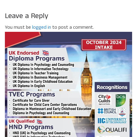
Leave a Reply
You must be
logged in
to post a comment.