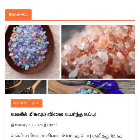
Business
BUSINESS
LOCAL
உலகில் மிகவும் விலை உயர்ந்த உப்பு!
January 28, 2025
Editor
உலகில் மிகவும் விலை உயர்ந்த உப்பு குறித்து இந்த