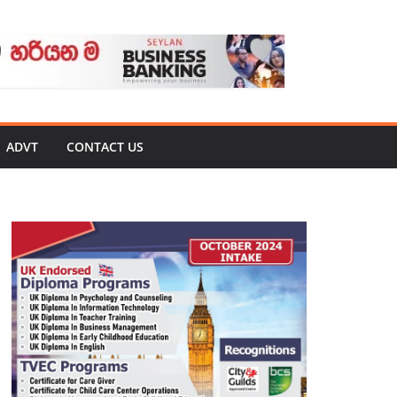
ADVT
CONTACT US