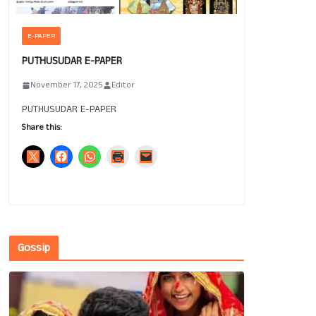
E-PAPER
PUTHUSUDAR E-PAPER
November 17, 2025
Editor
PUTHUSUDAR E-PAPER
Share this:
Gossip