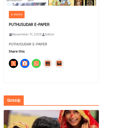
E-PAPER
PUTHUSUDAR E-PAPER
November 17, 2025
Editor
PUTHUSUDAR E-PAPER
Share this:
Gossip