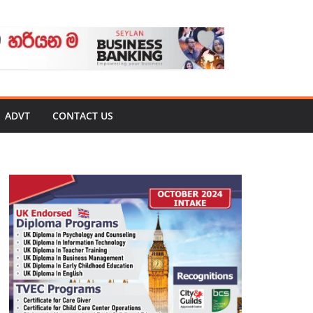
ADVT
CONTACT US