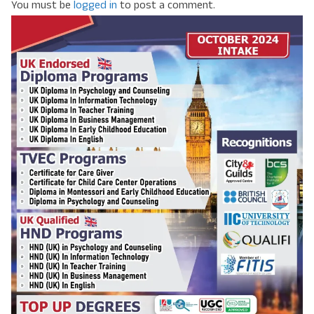
You must be
logged in
to post a comment.