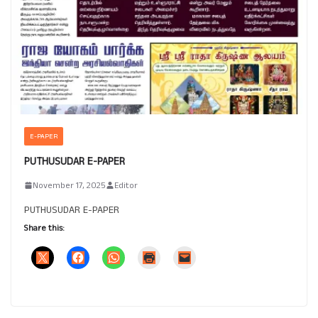
E-PAPER
PUTHUSUDAR E-PAPER
November 17, 2025
Editor
PUTHUSUDAR E-PAPER
Share this: