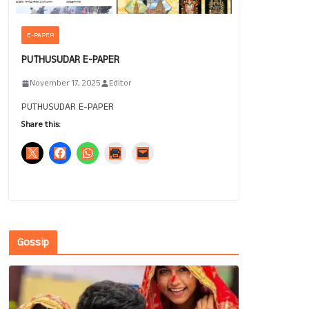
E-PAPER
PUTHUSUDAR E-PAPER
November 17, 2025
Editor
PUTHUSUDAR E-PAPER
Share this:
Gossip