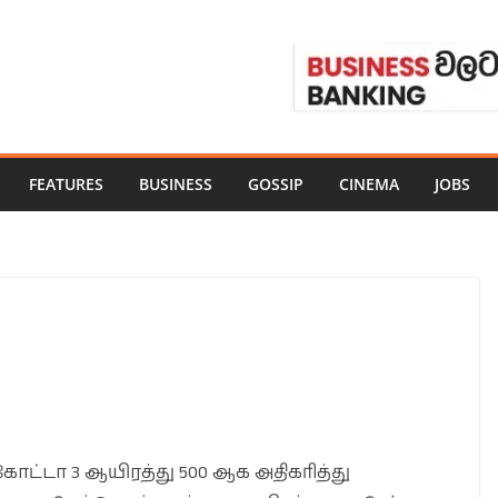
FEATURES
BUSINESS
GOSSIP
CINEMA
JOBS
ட்டா 3 ஆயிரத்து 500 ஆக அதிகரித்து