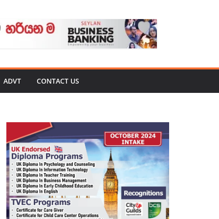
ADVT
CONTACT US