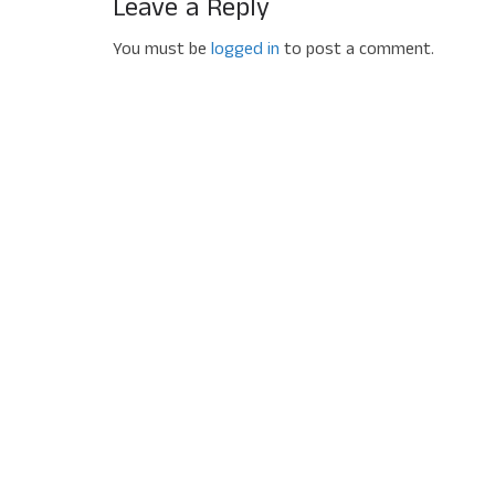
Leave a Reply
You must be
logged in
to post a comment.